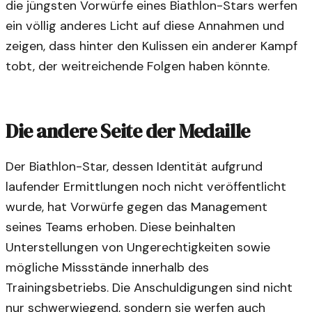
die jüngsten Vorwürfe eines Biathlon-Stars werfen
ein völlig anderes Licht auf diese Annahmen und
zeigen, dass hinter den Kulissen ein anderer Kampf
tobt, der weitreichende Folgen haben könnte.
Die andere Seite der Medaille
Der Biathlon-Star, dessen Identität aufgrund
laufender Ermittlungen noch nicht veröffentlicht
wurde, hat Vorwürfe gegen das Management
seines Teams erhoben. Diese beinhalten
Unterstellungen von Ungerechtigkeiten sowie
mögliche Missstände innerhalb des
Trainingsbetriebs. Die Anschuldigungen sind nicht
nur schwerwiegend, sondern sie werfen auch