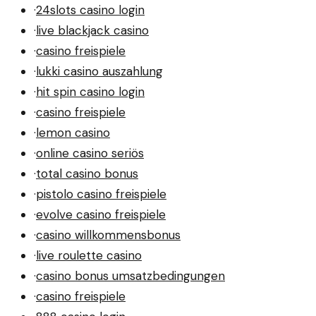
·
24slots casino login
·
live blackjack casino
·
casino freispiele
·
lukki casino auszahlung
·
hit spin casino login
·
casino freispiele
·
lemon casino
·
online casino seriös
·
total casino bonus
·
pistolo casino freispiele
·
evolve casino freispiele
·
casino willkommensbonus
·
live roulette casino
·
casino bonus umsatzbedingungen
·
casino freispiele