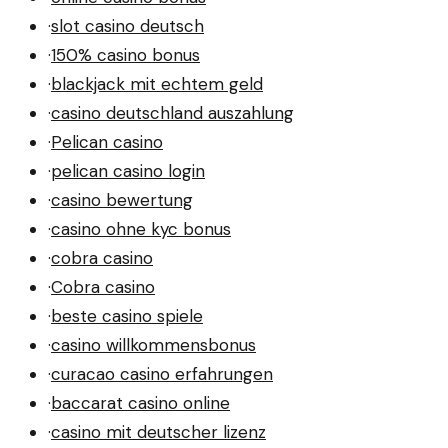
·
slot casino deutsch
·
150% casino bonus
·
blackjack mit echtem geld
·
casino deutschland auszahlung
·
Pelican casino
·
pelican casino login
·
casino bewertung
·
casino ohne kyc bonus
·
cobra casino
·
Cobra casino
·
beste casino spiele
·
casino willkommensbonus
·
curacao casino erfahrungen
·
baccarat casino online
·
casino mit deutscher lizenz