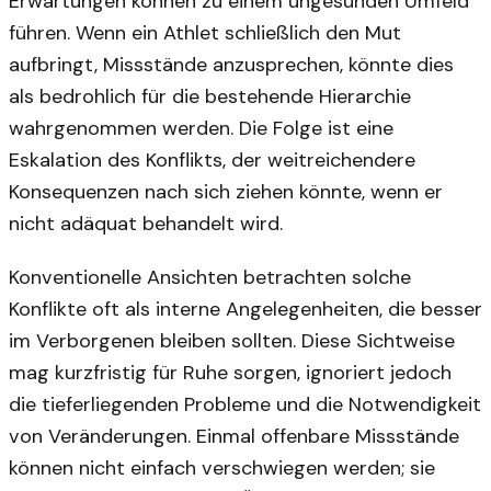
Erwartungen können zu einem ungesunden Umfeld
führen. Wenn ein Athlet schließlich den Mut
aufbringt, Missstände anzusprechen, könnte dies
als bedrohlich für die bestehende Hierarchie
wahrgenommen werden. Die Folge ist eine
Eskalation des Konflikts, der weitreichendere
Konsequenzen nach sich ziehen könnte, wenn er
nicht adäquat behandelt wird.
Konventionelle Ansichten betrachten solche
Konflikte oft als interne Angelegenheiten, die besser
im Verborgenen bleiben sollten. Diese Sichtweise
mag kurzfristig für Ruhe sorgen, ignoriert jedoch
die tieferliegenden Probleme und die Notwendigkeit
von Veränderungen. Einmal offenbare Missstände
können nicht einfach verschwiegen werden; sie