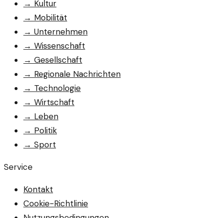
→
Kultur
→
Mobilität
→
Unternehmen
→
Wissenschaft
→
Gesellschaft
→
Regionale Nachrichten
→
Technologie
→
Wirtschaft
→
Leben
→
Politik
→
Sport
Service
Kontakt
Cookie-Richtlinie
Nutzungsbedingungen