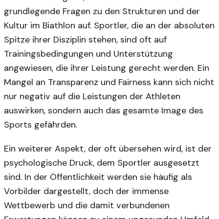
grundlegende Fragen zu den Strukturen und der
Kultur im Biathlon auf. Sportler, die an der absoluten
Spitze ihrer Disziplin stehen, sind oft auf
Trainingsbedingungen und Unterstützung
angewiesen, die ihrer Leistung gerecht werden. Ein
Mangel an Transparenz und Fairness kann sich nicht
nur negativ auf die Leistungen der Athleten
auswirken, sondern auch das gesamte Image des
Sports gefährden.
Ein weiterer Aspekt, der oft übersehen wird, ist der
psychologische Druck, dem Sportler ausgesetzt
sind. In der Öffentlichkeit werden sie häufig als
Vorbilder dargestellt, doch der immense
Wettbewerb und die damit verbundenen