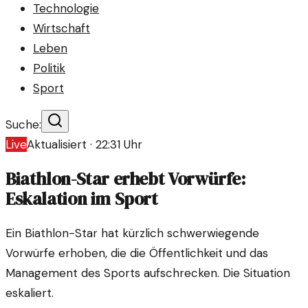
Technologie
Wirtschaft
Leben
Politik
Sport
Suche:
Live
Aktualisiert ·
22:31
Uhr
Biathlon-Star erhebt Vorwürfe:
Eskalation im Sport
Ein Biathlon-Star hat kürzlich schwerwiegende
Vorwürfe erhoben, die die Öffentlichkeit und das
Management des Sports aufschrecken. Die Situation
eskaliert.