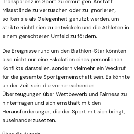
Transparenz im Sport zu ermutigen. Anstatt
Missstände zu vertuschen oder zu ignorieren,
sollten sie als Gelegenheit genutzt werden, um
strikte Richtlinien zu entwickeln und die Athleten in
einem gerechteren Umfeld zu fördern.
Die Ereignisse rund um den Biathlon-Star könnten
also nicht nur eine Eskalation eines persönlichen
Konflikts darstellen, sondern vielmehr ein Weckruf
für die gesamte Sportgemeinschaft sein. Es könnte
an der Zeit sein, die vorherrschenden
Überzeugungen über Wettbewerb und Fairness zu
hinterfragen und sich ernsthaft mit den
Herausforderungen, die der Sport mit sich bringt,
auseinanderzusetzen.