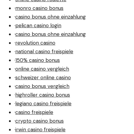
·
monro casino bonus
·
casino bonus ohne einzahlung
·
pelican casino login
·
casino bonus ohne einzahlung
·
revolution casino
·
national casino freispiele
·
150% casino bonus
·
online casino vergleich
·
schweizer online casino
·
casino bonus vergleich
·
highroller casino bonus
·
legiano casino freispiele
·
casino freispiele
·
crypto casino bonus
·
irwin casino freispiele