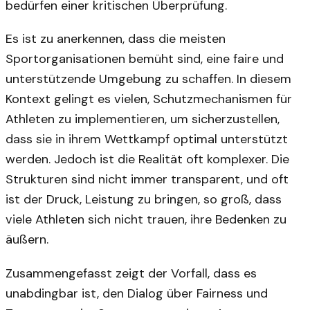
bedürfen einer kritischen Überprüfung.
Es ist zu anerkennen, dass die meisten
Sportorganisationen bemüht sind, eine faire und
unterstützende Umgebung zu schaffen. In diesem
Kontext gelingt es vielen, Schutzmechanismen für
Athleten zu implementieren, um sicherzustellen,
dass sie in ihrem Wettkampf optimal unterstützt
werden. Jedoch ist die Realität oft komplexer. Die
Strukturen sind nicht immer transparent, und oft
ist der Druck, Leistung zu bringen, so groß, dass
viele Athleten sich nicht trauen, ihre Bedenken zu
äußern.
Zusammengefasst zeigt der Vorfall, dass es
unabdingbar ist, den Dialog über Fairness und