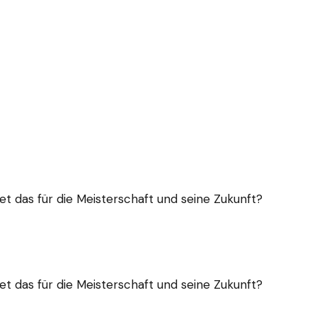
das für die Meisterschaft und seine Zukunft?
das für die Meisterschaft und seine Zukunft?