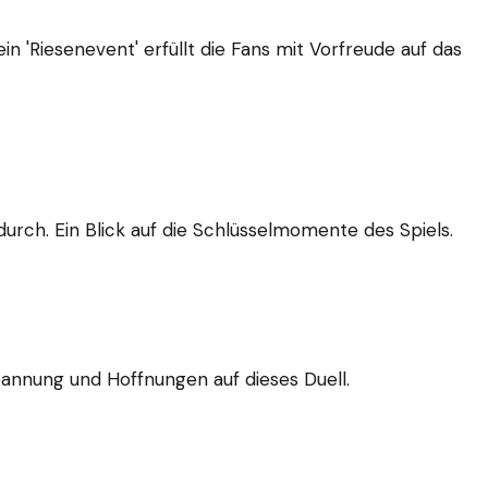
 'Riesenevent' erfüllt die Fans mit Vorfreude auf das
urch. Ein Blick auf die Schlüsselmomente des Spiels.
pannung und Hoffnungen auf dieses Duell.