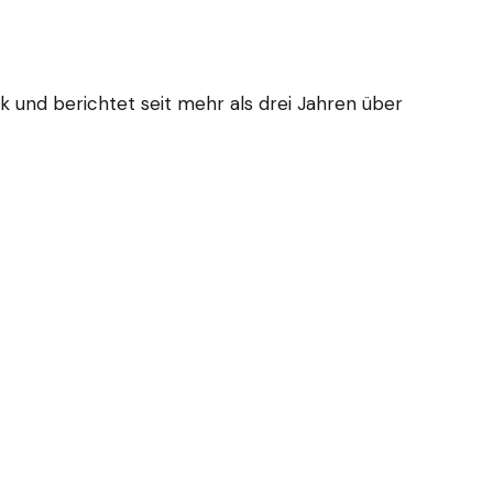
tik und berichtet seit mehr als drei Jahren über