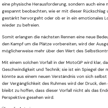
eine physische Herausforderung, sondern auch eine 
gespannt beobachten, wie er mit dieser Rückschlag
gestärkt hervorgeht oder ob er in ein emotionales Loc
wieder zu befreien.
Somit erlangen die nächsten Rennen eine neue Bedeut
den Kampf um die Plätze vorbereiten, wird der Ausge
möglicherweise mehr über den Wert des Selbstkontrol
Mit einem solchen Vorfall in der MotoGP wird klar, da
Geschwindigkeit und Technik; sie ist ein Spiegel de
könnte aus einem neuen Verständnis von sich selbst
der Vergänglichkeit des Ruhmes wird der Druck, den d
bleibt zu hoffen, dass dieser Vorfall nicht als das En
Perspektive gesehen wird.