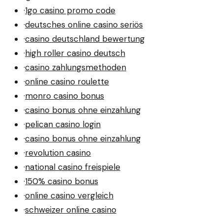
·
1go casino promo code
·
deutsches online casino seriös
·
casino deutschland bewertung
·
high roller casino deutsch
·
casino zahlungsmethoden
·
online casino roulette
·
monro casino bonus
·
casino bonus ohne einzahlung
·
pelican casino login
·
casino bonus ohne einzahlung
·
revolution casino
·
national casino freispiele
·
150% casino bonus
·
online casino vergleich
·
schweizer online casino