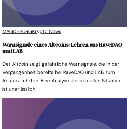
MAGDEBURG
Krypto News
Warnsignale eines Altcoins: Lehren aus RaveDAO
und LAB
Der Altcoin zeigt gefährliche Warnsignale, die in der
Vergangenheit bereits bei RaveDAO und LAB zum
Absturz führten. Eine Analyse der aktuellen Situation
ist unerlässlich.