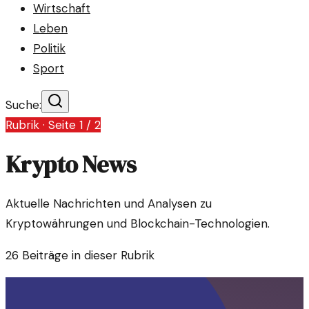
Wirtschaft
Leben
Politik
Sport
Suche:
Rubrik · Seite
1
/
2
Krypto News
Aktuelle Nachrichten und Analysen zu
Kryptowährungen und Blockchain-Technologien.
26
Beiträge in dieser Rubrik