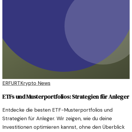
ERFURT
Krypto News
ETFs und Musterportfolios: Strategien für Anleger
Entdecke die besten ETF-Musterportfolios und
Strategien für Anleger. Wir zeigen, wie du deine
Investitionen optimieren kannst, ohne den Überblick