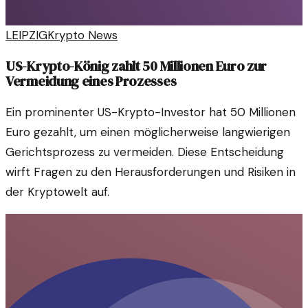
LEIPZIG
Krypto News
US-Krypto-König zahlt 50 Millionen Euro zur
Vermeidung eines Prozesses
Ein prominenter US-Krypto-Investor hat 50 Millionen
Euro gezahlt, um einen möglicherweise langwierigen
Gerichtsprozess zu vermeiden. Diese Entscheidung
wirft Fragen zu den Herausforderungen und Risiken in
der Kryptowelt auf.