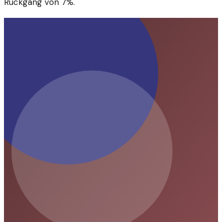
Rückgang von 7%.