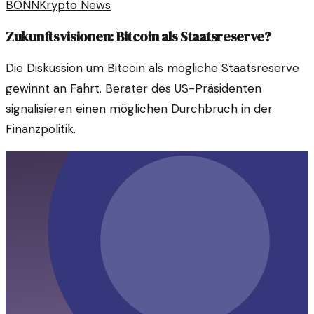
BONN
Krypto News
Zukunftsvisionen: Bitcoin als Staatsreserve?
Die Diskussion um Bitcoin als mögliche Staatsreserve
gewinnt an Fahrt. Berater des US-Präsidenten
signalisieren einen möglichen Durchbruch in der
Finanzpolitik.