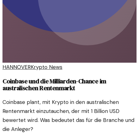
HANNOVER
Krypto News
Coinbase und die Milliarden-Chance im
australischen Rentenmarkt
Coinbase plant, mit Krypto in den australischen
Rentenmarkt einzutauchen, der mit 1 Billion USD
bewertet wird. Was bedeutet das für die Branche und
die Anleger?