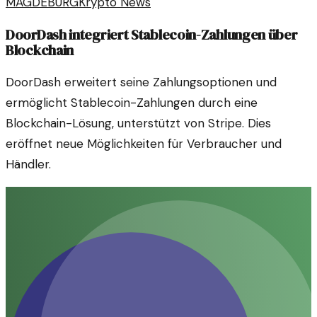
MAGDEBURG
Krypto News
DoorDash integriert Stablecoin-Zahlungen über
Blockchain
DoorDash erweitert seine Zahlungsoptionen und
ermöglicht Stablecoin-Zahlungen durch eine
Blockchain-Lösung, unterstützt von Stripe. Dies
eröffnet neue Möglichkeiten für Verbraucher und
Händler.