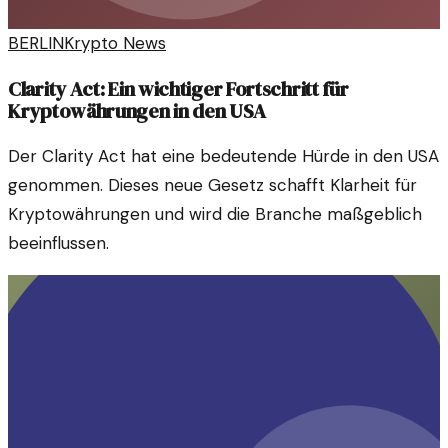
BERLIN
Krypto News
Clarity Act: Ein wichtiger Fortschritt für
Kryptowährungen in den USA
Der Clarity Act hat eine bedeutende Hürde in den USA
genommen. Dieses neue Gesetz schafft Klarheit für
Kryptowährungen und wird die Branche maßgeblich
beeinflussen.