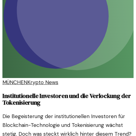
MÜNCHEN
Krypto News
Institutionelle Investoren und die Verlockung der
Tokenisierung
Die Begeisterung der institutionellen Investoren für
Blockchain-Technologie und Tokenisierung wächst
stetig. Doch was steckt wirklich hinter diesem Trend?