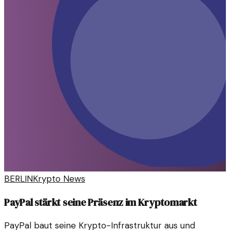
BERLIN
Krypto News
PayPal stärkt seine Präsenz im Kryptomarkt
PayPal baut seine Krypto-Infrastruktur aus und