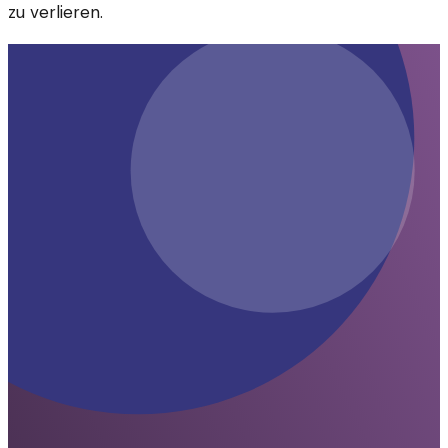
zu verlieren.