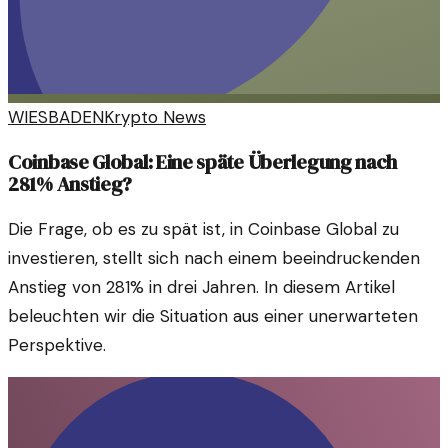
WIESBADEN
Krypto News
Coinbase Global: Eine späte Überlegung nach
281% Anstieg?
Die Frage, ob es zu spät ist, in Coinbase Global zu
investieren, stellt sich nach einem beeindruckenden
Anstieg von 281% in drei Jahren. In diesem Artikel
beleuchten wir die Situation aus einer unerwarteten
Perspektive.