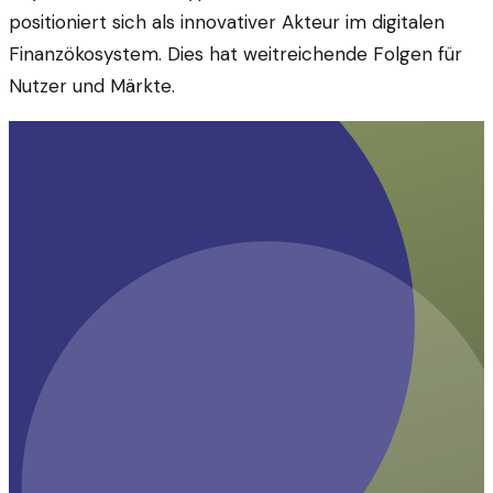
positioniert sich als innovativer Akteur im digitalen
Finanzökosystem. Dies hat weitreichende Folgen für
Nutzer und Märkte.