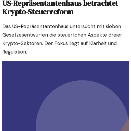
US-Repräsentantenhaus betrachtet
Krypto-Steuerreform
Das US-Repräsentantenhaus untersucht mit sieben
Gesetzesentwürfen die steuerlichen Aspekte dreier
Krypto-Sektoren. Der Fokus liegt auf Klarheit und
Regulation.