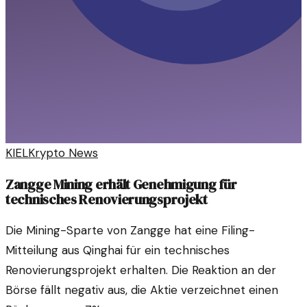
KIEL
Krypto News
Zangge Mining erhält Genehmigung für
technisches Renovierungsprojekt
Die Mining-Sparte von Zangge hat eine Filing-
Mitteilung aus Qinghai für ein technisches
Renovierungsprojekt erhalten. Die Reaktion an der
Börse fällt negativ aus, die Aktie verzeichnet einen