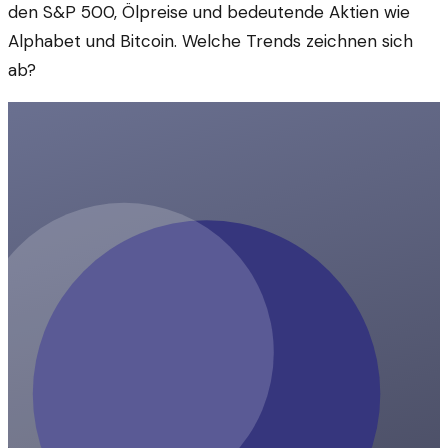
den S&P 500, Ölpreise und bedeutende Aktien wie
Alphabet und Bitcoin. Welche Trends zeichnen sich
ab?