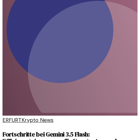
ERFURT
Krypto News
Fortschritte bei Gemini 3.5 Flash: