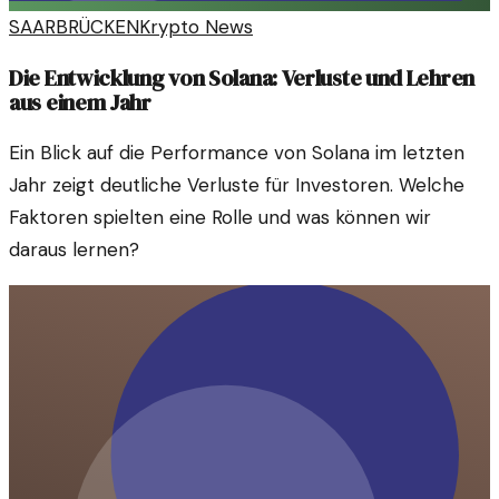
SAARBRÜCKEN
Krypto News
Die Entwicklung von Solana: Verluste und Lehren
aus einem Jahr
Ein Blick auf die Performance von Solana im letzten
Jahr zeigt deutliche Verluste für Investoren. Welche
Faktoren spielten eine Rolle und was können wir
daraus lernen?