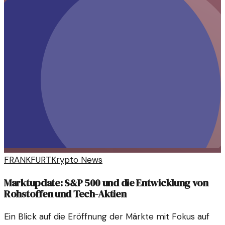
FRANKFURT
Krypto News
Marktupdate: S&P 500 und die Entwicklung von
Rohstoffen und Tech-Aktien
Ein Blick auf die Eröffnung der Märkte mit Fokus auf