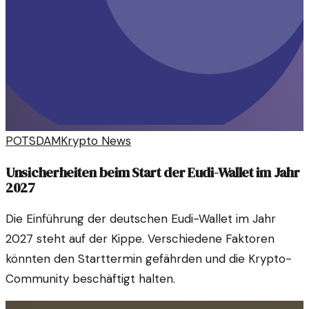
POTSDAM
Krypto News
Unsicherheiten beim Start der Eudi-Wallet im Jahr
2027
Die Einführung der deutschen Eudi-Wallet im Jahr
2027 steht auf der Kippe. Verschiedene Faktoren
könnten den Starttermin gefährden und die Krypto-
Community beschäftigt halten.