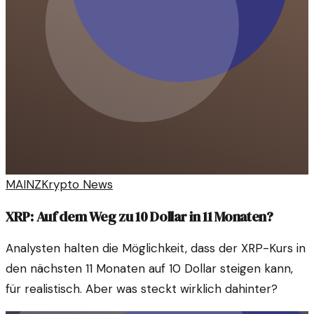
MAINZ
Krypto News
XRP: Auf dem Weg zu 10 Dollar in 11 Monaten?
Analysten halten die Möglichkeit, dass der XRP-Kurs in
den nächsten 11 Monaten auf 10 Dollar steigen kann,
für realistisch. Aber was steckt wirklich dahinter?