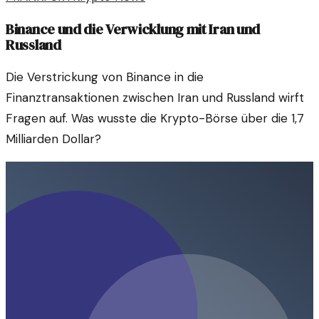
Binance und die Verwicklung mit Iran und
Russland
Die Verstrickung von Binance in die
Finanztransaktionen zwischen Iran und Russland wirft
Fragen auf. Was wusste die Krypto-Börse über die 1,7
Milliarden Dollar?