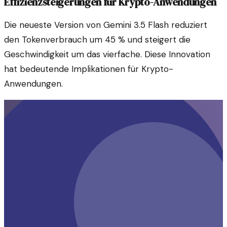
Effizienzsteigerungen für Krypto-Anwendungen
Die neueste Version von Gemini 3.5 Flash reduziert
den Tokenverbrauch um 45 % und steigert die
Geschwindigkeit um das vierfache. Diese Innovation
hat bedeutende Implikationen für Krypto-
Anwendungen.