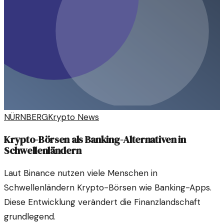
NÜRNBERG
Krypto News
Krypto-Börsen als Banking-Alternativen in
Schwellenländern
Laut Binance nutzen viele Menschen in
Schwellenländern Krypto-Börsen wie Banking-Apps.
Diese Entwicklung verändert die Finanzlandschaft
grundlegend.