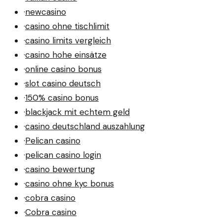
·
newcasino
·
casino ohne tischlimit
·
casino limits vergleich
·
casino hohe einsätze
·
online casino bonus
·
slot casino deutsch
·
150% casino bonus
·
blackjack mit echtem geld
·
casino deutschland auszahlung
·
Pelican casino
·
pelican casino login
·
casino bewertung
·
casino ohne kyc bonus
·
cobra casino
·
Cobra casino