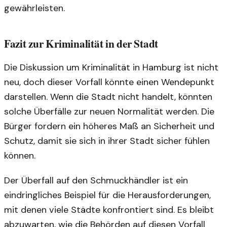
gewährleisten.
Fazit zur Kriminalität in der Stadt
Die Diskussion um Kriminalität in Hamburg ist nicht
neu, doch dieser Vorfall könnte einen Wendepunkt
darstellen. Wenn die Stadt nicht handelt, könnten
solche Überfälle zur neuen Normalität werden. Die
Bürger fordern ein höheres Maß an Sicherheit und
Schutz, damit sie sich in ihrer Stadt sicher fühlen
können.
Der Überfall auf den Schmuckhändler ist ein
eindringliches Beispiel für die Herausforderungen,
mit denen viele Städte konfrontiert sind. Es bleibt
abzuwarten, wie die Behörden auf diesen Vorfall