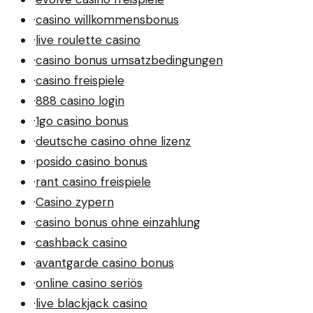
·
casino willkommensbonus
·
live roulette casino
·
casino bonus umsatzbedingungen
·
casino freispiele
·
888 casino login
·
1go casino bonus
·
deutsche casino ohne lizenz
·
posido casino bonus
·
rant casino freispiele
·
Casino zypern
·
casino bonus ohne einzahlung
·
cashback casino
·
avantgarde casino bonus
·
online casino seriös
·
live blackjack casino