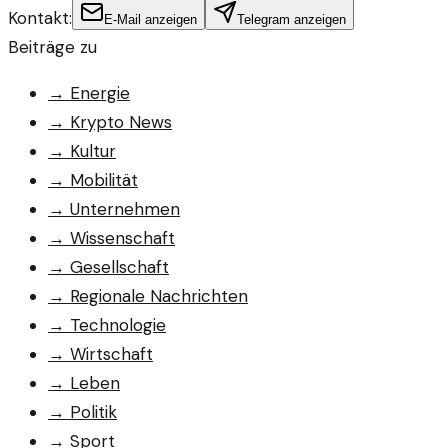
Kontakt:
E-Mail anzeigen
Telegram anzeigen
Beiträge zu
→
Energie
→
Krypto News
→
Kultur
→
Mobilität
→
Unternehmen
→
Wissenschaft
→
Gesellschaft
→
Regionale Nachrichten
→
Technologie
→
Wirtschaft
→
Leben
→
Politik
→
Sport