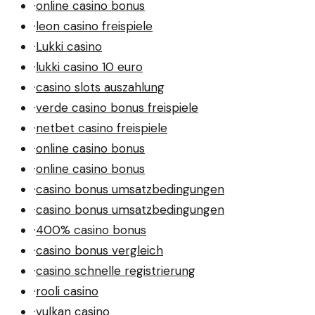
·
online casino bonus
·
leon casino freispiele
·
Lukki casino
·
lukki casino 10 euro
·
casino slots auszahlung
·
verde casino bonus freispiele
·
netbet casino freispiele
·
online casino bonus
·
online casino bonus
·
casino bonus umsatzbedingungen
·
casino bonus umsatzbedingungen
·
400% casino bonus
·
casino bonus vergleich
·
casino schnelle registrierung
·
rooli casino
·
vulkan casino