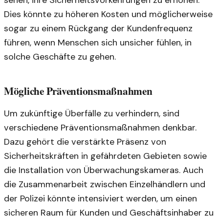
sehen, ihre Sicherheitsvorkehrungen zu erhöhen.
Dies könnte zu höheren Kosten und möglicherweise
sogar zu einem Rückgang der Kundenfrequenz
führen, wenn Menschen sich unsicher fühlen, in
solche Geschäfte zu gehen.
Mögliche Präventionsmaßnahmen
Um zukünftige Überfälle zu verhindern, sind
verschiedene Präventionsmaßnahmen denkbar.
Dazu gehört die verstärkte Präsenz von
Sicherheitskräften in gefährdeten Gebieten sowie
die Installation von Überwachungskameras. Auch
die Zusammenarbeit zwischen Einzelhändlern und
der Polizei könnte intensiviert werden, um einen
sicheren Raum für Kunden und Geschäftsinhaber zu