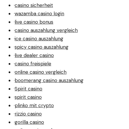
·
casino sicherheit
·
wazamba casino login
·
live casino bonus
·
casino auszahlung vergleich
·
ice casino auszahlung
·
spicy casino auszahlung
·
live dealer casino
·
casino freispiele
·
online casino vergleich
·
boomerang casino auszahlung
·
Spirit casino
·
spirit casino
·
plinko mit crypto
·
rizzio casino
·
gorilla casino