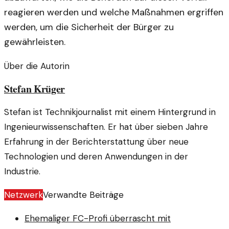
reagieren werden und welche Maßnahmen ergriffen
werden, um die Sicherheit der Bürger zu
gewährleisten.
Über die Autorin
Stefan Krüger
Stefan ist Technikjournalist mit einem Hintergrund in
Ingenieurwissenschaften. Er hat über sieben Jahre
Erfahrung in der Berichterstattung über neue
Technologien und deren Anwendungen in der
Industrie.
Netzwerk
Verwandte Beiträge
Ehemaliger FC-Profi überrascht mit