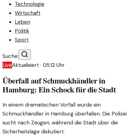
Technologie
Wirtschaft
Leben
Politik
Sport
Suche:
Live
Aktualisiert ·
05:12
Uhr
Überfall auf Schmuckhändler in
Hamburg: Ein Schock für die Stadt
In einem dramatischen Vorfall wurde ein
Schmuckhändler in Hamburg überfallen. Die Polizei
sucht nach Zeugen, während die Stadt über die
Sicherheitslage diskutiert.