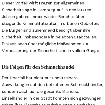
Dieser Vorfall wirft Fragen zur allgemeinen
Sicherheitslage in Hamburg auf. In den letzten
Jahren gab es immer wieder Berichte über
steigende Kriminalitätsraten in urbanen Gebieten.
Die Bürger sind zunehmend besorgt über ihre
Sicherheit, insbesondere in belebten Stadtteilen.
Diskussionen über mögliche Maßnahmen zur
Verbesserung der Sicherheit sind in vollem Gange.
Die Folgen für den Schmuckhandel
Der Überfall hat nicht nur unmittelbare
Auswirkungen auf den betroffenen Schmuckhändler,
sondern auch auf die gesamte Branche.
Einzelhändler in der Stadt könnten sich gezwungen