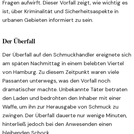
Fragen aufwirft. Dieser Vorfall zeigt, wie wichtig es
ist, über Kriminalität und Sicherheitsaspekte in
urbanen Gebieten informiert zu sein.
Der Überfall
Der Überfall auf den Schmuckhändler ereignete sich
am späten Nachmittag in einem belebten Viertel
von Hamburg. Zu diesem Zeitpunkt waren viele
Passanten unterwegs, was den Vorfall noch
dramatischer machte. Unbekannte Täter betraten
den Laden und bedrohten den Inhaber mit einer
Waffe, um ihn zur Herausgabe von Schmuck zu
zwingen. Der Überfall dauerte nur wenige Minuten,
hinterließ jedoch bei den Anwesenden einen
bleibenden Schock.