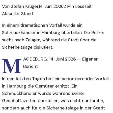
Von
Stefan Krüger
14. Juni 2026
2
Min Lesezeit
Aktueller Stand
In einem dramatischen Vorfall wurde ein
Schmuckhändler in Hamburg überfallen. Die Polizei
sucht nach Zeugen, während die Stadt über die
Sicherheitslage diskutiert.
M
AGDEBURG
,
14. Juni 2026
—
Eigener
Bericht
In den letzten Tagen hat ein schockierender Vorfall
in Hamburg die Gemüter erhitzt. Ein
Schmuckhändler wurde während seiner
Geschäftszeiten überfallen, was nicht nur für ihn,
sondern auch für die Sicherheitslage in der Stadt