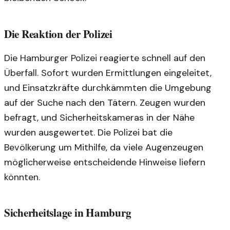
Die Reaktion der Polizei
Die Hamburger Polizei reagierte schnell auf den
Überfall. Sofort wurden Ermittlungen eingeleitet,
und Einsatzkräfte durchkämmten die Umgebung
auf der Suche nach den Tätern. Zeugen wurden
befragt, und Sicherheitskameras in der Nähe
wurden ausgewertet. Die Polizei bat die
Bevölkerung um Mithilfe, da viele Augenzeugen
möglicherweise entscheidende Hinweise liefern
könnten.
Sicherheitslage in Hamburg