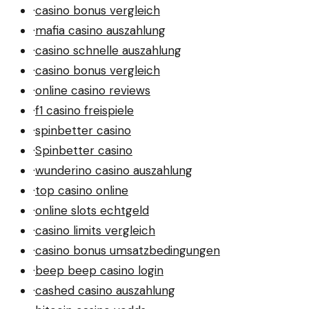
·
casino bonus vergleich
·
mafia casino auszahlung
·
casino schnelle auszahlung
·
casino bonus vergleich
·
online casino reviews
·
f1 casino freispiele
·
spinbetter casino
·
Spinbetter casino
·
wunderino casino auszahlung
·
top casino online
·
online slots echtgeld
·
casino limits vergleich
·
casino bonus umsatzbedingungen
·
beep beep casino login
·
cashed casino auszahlung