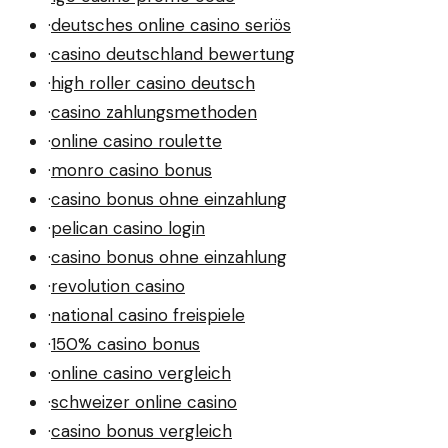
·
deutsches online casino seriös
·
casino deutschland bewertung
·
high roller casino deutsch
·
casino zahlungsmethoden
·
online casino roulette
·
monro casino bonus
·
casino bonus ohne einzahlung
·
pelican casino login
·
casino bonus ohne einzahlung
·
revolution casino
·
national casino freispiele
·
150% casino bonus
·
online casino vergleich
·
schweizer online casino
·
casino bonus vergleich