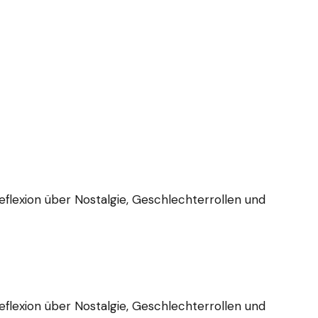
Reflexion über Nostalgie, Geschlechterrollen und
Reflexion über Nostalgie, Geschlechterrollen und