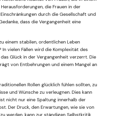
e Herausforderungen, die Frauen in der
 Einschränkungen durch die Gesellschaft und
 Gedanke, dass die Vergangenheit eine
zu einem stabilen, ordentlichen Leben
n? In vielen Fällen wird die Komplexität des
das Glück in der Vergangenheit verzerrt. Die
eprägt von Entbehrungen und einem Mangel an
aditionellen Rollen glücklich fühlen sollten, zu
nisse und Wünsche zu verleugnen. Dies kann
ist nicht nur eine Spaltung innerhalb der
bst. Der Druck, den Erwartungen, wie sie von
u werden, kann zur ständigen Selbstkritik