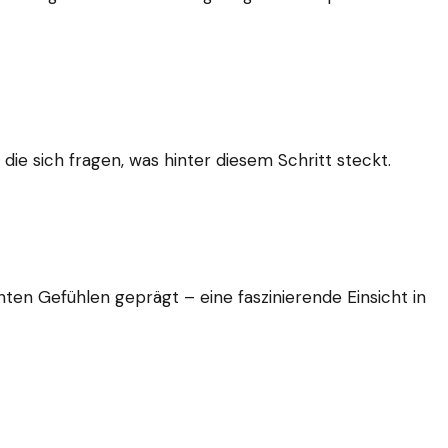
die sich fragen, was hinter diesem Schritt steckt.
ten Gefühlen geprägt – eine faszinierende Einsicht in