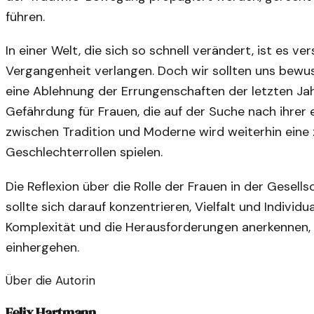
führen.
In einer Welt, die sich so schnell verändert, ist es ve
Vergangenheit verlangen. Doch wir sollten uns bewuss
eine Ablehnung der Errungenschaften der letzten Ja
Gefährdung für Frauen, die auf der Suche nach ihrer 
zwischen Tradition und Moderne wird weiterhin eine z
Geschlechterrollen spielen.
Die Reflexion über die Rolle der Frauen in der Gesells
sollte sich darauf konzentrieren, Vielfalt und Individu
Komplexität und die Herausforderungen anerkennen, d
einhergehen.
Über die Autorin
Felix Hartmann