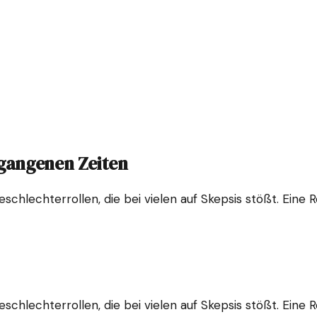
gangenen Zeiten
schlechterrollen, die bei vielen auf Skepsis stößt. Eine 
schlechterrollen, die bei vielen auf Skepsis stößt. Eine 