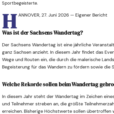
Sportbegeisterte.
H
ANNOVER
,
27. Juni 2026
—
Eigener Bericht
Was ist der Sachsens Wandertag?
Der Sachsens Wandertag ist eine jährliche Veransta
ganz Sachsen anzieht. In diesem Jahr findet das Eve
Wege und Routen ein, die durch die malerische Landsch
Begeisterung für das Wandern zu fördern sowie die 
Welche Rekorde sollen beim Wandertag gebr
In diesem Jahr steht der Wandertag im Zeichen eine
und Teilnehmer streben an, die größte Teilnehmerza
erreichen. Bisherige Höchstwerte sollen übertroffen