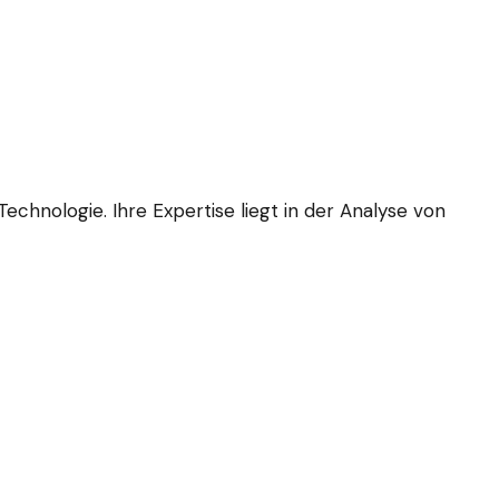
echnologie. Ihre Expertise liegt in der Analyse von