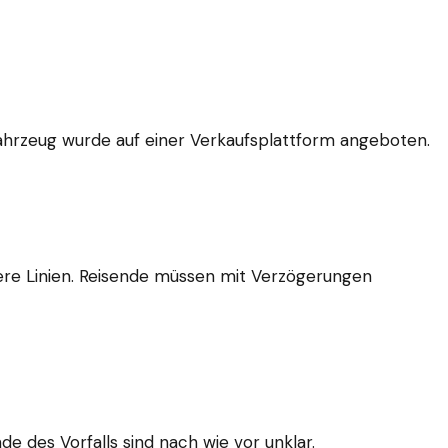
Fahrzeug wurde auf einer Verkaufsplattform angeboten.
dere Linien. Reisende müssen mit Verzögerungen
de des Vorfalls sind nach wie vor unklar.