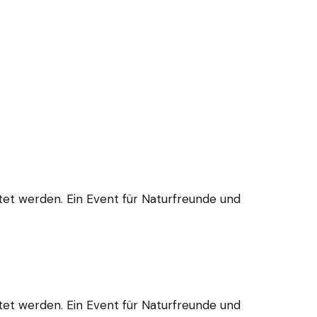
et werden. Ein Event für Naturfreunde und
et werden. Ein Event für Naturfreunde und