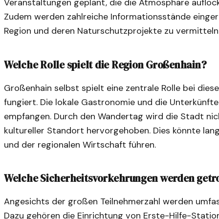
Veranstaltungen geplant, die die Atmosphäre auflock
Zudem werden zahlreiche Informationsstände einger
Region und deren Naturschutzprojekte zu vermitteln
Welche Rolle spielt die Region Großenhain?
Großenhain selbst spielt eine zentrale Rolle bei die
fungiert. Die lokale Gastronomie und die Unterkünfte
empfangen. Durch den Wandertag wird die Stadt nich
kultureller Standort hervorgehoben. Dies könnte lang
und der regionalen Wirtschaft führen.
Welche Sicherheitsvorkehrungen werden getr
Angesichts der großen Teilnehmerzahl werden umfas
Dazu gehören die Einrichtung von Erste-Hilfe-Statio