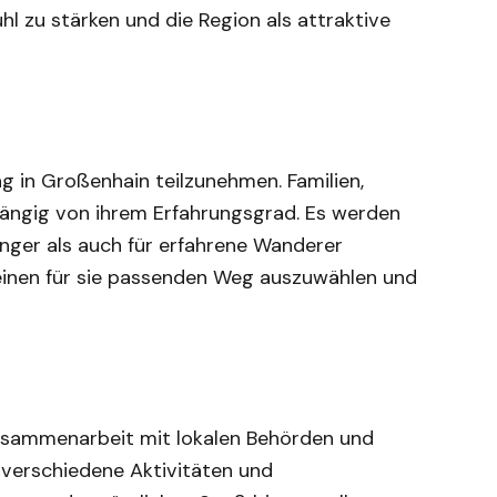
l zu stärken und die Region als attraktive
g in Großenhain teilzunehmen. Familien,
ängig von ihrem Erfahrungsgrad. Es werden
nger als auch für erfahrene Wanderer
, einen für sie passenden Weg auszuwählen und
Zusammenarbeit mit lokalen Behörden und
verschiedene Aktivitäten und