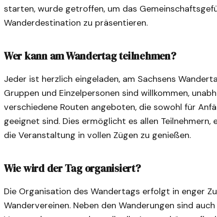
starten, wurde getroffen, um das Gemeinschaftsgefüh
Wanderdestination zu präsentieren.
Wer kann am Wandertag teilnehmen?
Jeder ist herzlich eingeladen, am Sachsens Wanderta
Gruppen und Einzelpersonen sind willkommen, unabh
verschiedene Routen angeboten, die sowohl für Anfä
geeignet sind. Dies ermöglicht es allen Teilnehmern
die Veranstaltung in vollen Zügen zu genießen.
Wie wird der Tag organisiert?
Die Organisation des Wandertags erfolgt in enger 
Wandervereinen. Neben den Wanderungen sind auch 