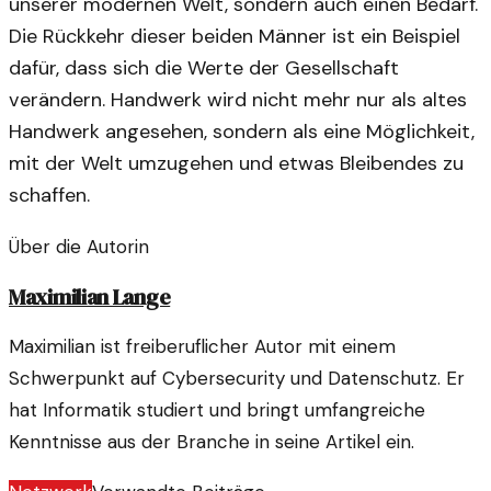
unserer modernen Welt, sondern auch einen Bedarf.
Die Rückkehr dieser beiden Männer ist ein Beispiel
dafür, dass sich die Werte der Gesellschaft
verändern. Handwerk wird nicht mehr nur als altes
Handwerk angesehen, sondern als eine Möglichkeit,
mit der Welt umzugehen und etwas Bleibendes zu
schaffen.
Über die Autorin
Maximilian Lange
Maximilian ist freiberuflicher Autor mit einem
Schwerpunkt auf Cybersecurity und Datenschutz. Er
hat Informatik studiert und bringt umfangreiche
Kenntnisse aus der Branche in seine Artikel ein.