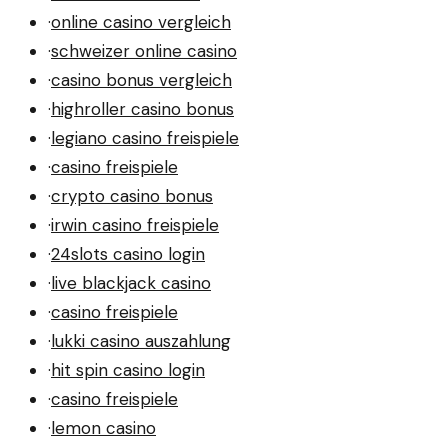
·
online casino vergleich
·
schweizer online casino
·
casino bonus vergleich
·
highroller casino bonus
·
legiano casino freispiele
·
casino freispiele
·
crypto casino bonus
·
irwin casino freispiele
·
24slots casino login
·
live blackjack casino
·
casino freispiele
·
lukki casino auszahlung
·
hit spin casino login
·
casino freispiele
·
lemon casino