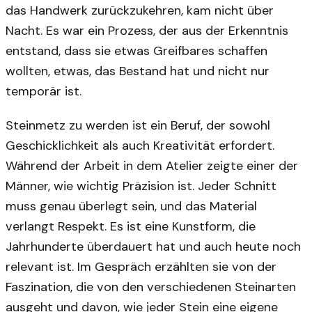
das Handwerk zurückzukehren, kam nicht über
Nacht. Es war ein Prozess, der aus der Erkenntnis
entstand, dass sie etwas Greifbares schaffen
wollten, etwas, das Bestand hat und nicht nur
temporär ist.
Steinmetz zu werden ist ein Beruf, der sowohl
Geschicklichkeit als auch Kreativität erfordert.
Während der Arbeit in dem Atelier zeigte einer der
Männer, wie wichtig Präzision ist. Jeder Schnitt
muss genau überlegt sein, und das Material
verlangt Respekt. Es ist eine Kunstform, die
Jahrhunderte überdauert hat und auch heute noch
relevant ist. Im Gespräch erzählten sie von der
Faszination, die von den verschiedenen Steinarten
ausgeht und davon, wie jeder Stein eine eigene