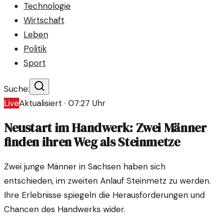
Technologie
Wirtschaft
Leben
Politik
Sport
Suche:
Live
Aktualisiert ·
07:27
Uhr
Neustart im Handwerk: Zwei Männer
finden ihren Weg als Steinmetze
Zwei junge Männer in Sachsen haben sich
entschieden, im zweiten Anlauf Steinmetz zu werden.
Ihre Erlebnisse spiegeln die Herausforderungen und
Chancen des Handwerks wider.