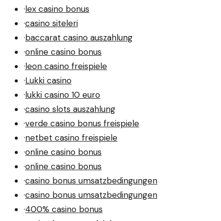
·
lex casino bonus
·
casino siteleri
·
baccarat casino auszahlung
·
online casino bonus
·
leon casino freispiele
·
Lukki casino
·
lukki casino 10 euro
·
casino slots auszahlung
·
verde casino bonus freispiele
·
netbet casino freispiele
·
online casino bonus
·
online casino bonus
·
casino bonus umsatzbedingungen
·
casino bonus umsatzbedingungen
·
400% casino bonus