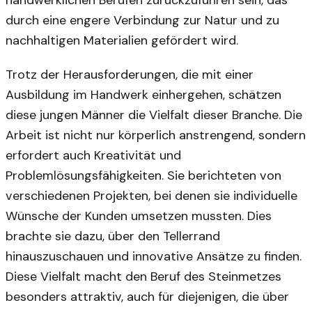
durch eine engere Verbindung zur Natur und zu
nachhaltigen Materialien gefördert wird.
Trotz der Herausforderungen, die mit einer
Ausbildung im Handwerk einhergehen, schätzen
diese jungen Männer die Vielfalt dieser Branche. Die
Arbeit ist nicht nur körperlich anstrengend, sondern
erfordert auch Kreativität und
Problemlösungsfähigkeiten. Sie berichteten von
verschiedenen Projekten, bei denen sie individuelle
Wünsche der Kunden umsetzen mussten. Dies
brachte sie dazu, über den Tellerrand
hinauszuschauen und innovative Ansätze zu finden.
Diese Vielfalt macht den Beruf des Steinmetzes
besonders attraktiv, auch für diejenigen, die über