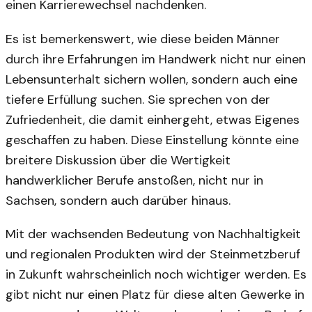
einen Karrierewechsel nachdenken.
Es ist bemerkenswert, wie diese beiden Männer
durch ihre Erfahrungen im Handwerk nicht nur einen
Lebensunterhalt sichern wollen, sondern auch eine
tiefere Erfüllung suchen. Sie sprechen von der
Zufriedenheit, die damit einhergeht, etwas Eigenes
geschaffen zu haben. Diese Einstellung könnte eine
breitere Diskussion über die Wertigkeit
handwerklicher Berufe anstoßen, nicht nur in
Sachsen, sondern auch darüber hinaus.
Mit der wachsenden Bedeutung von Nachhaltigkeit
und regionalen Produkten wird der Steinmetzberuf
in Zukunft wahrscheinlich noch wichtiger werden. Es
gibt nicht nur einen Platz für diese alten Gewerke in