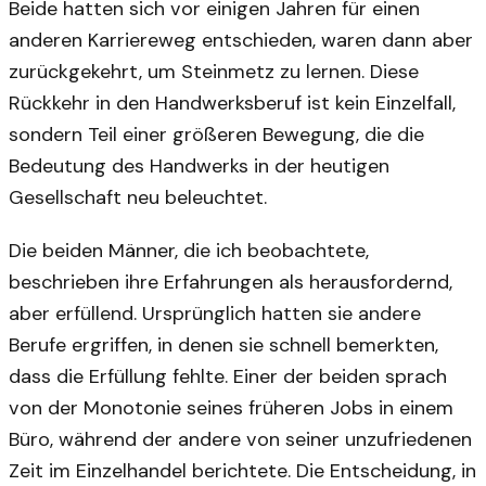
Beide hatten sich vor einigen Jahren für einen
anderen Karriereweg entschieden, waren dann aber
zurückgekehrt, um Steinmetz zu lernen. Diese
Rückkehr in den Handwerksberuf ist kein Einzelfall,
sondern Teil einer größeren Bewegung, die die
Bedeutung des Handwerks in der heutigen
Gesellschaft neu beleuchtet.
Die beiden Männer, die ich beobachtete,
beschrieben ihre Erfahrungen als herausfordernd,
aber erfüllend. Ursprünglich hatten sie andere
Berufe ergriffen, in denen sie schnell bemerkten,
dass die Erfüllung fehlte. Einer der beiden sprach
von der Monotonie seines früheren Jobs in einem
Büro, während der andere von seiner unzufriedenen
Zeit im Einzelhandel berichtete. Die Entscheidung, in