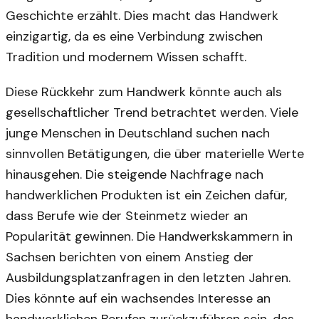
Geschichte erzählt. Dies macht das Handwerk
einzigartig, da es eine Verbindung zwischen
Tradition und modernem Wissen schafft.
Diese Rückkehr zum Handwerk könnte auch als
gesellschaftlicher Trend betrachtet werden. Viele
junge Menschen in Deutschland suchen nach
sinnvollen Betätigungen, die über materielle Werte
hinausgehen. Die steigende Nachfrage nach
handwerklichen Produkten ist ein Zeichen dafür,
dass Berufe wie der Steinmetz wieder an
Popularität gewinnen. Die Handwerkskammern in
Sachsen berichten von einem Anstieg der
Ausbildungsplatzanfragen in den letzten Jahren.
Dies könnte auf ein wachsendes Interesse an
handwerklichen Berufen zurückzuführen sein, das