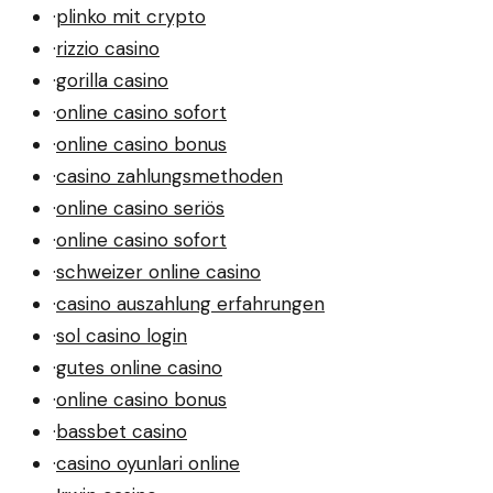
·
plinko mit crypto
·
rizzio casino
·
gorilla casino
·
online casino sofort
·
online casino bonus
·
casino zahlungsmethoden
·
online casino seriös
·
online casino sofort
·
schweizer online casino
·
casino auszahlung erfahrungen
·
sol casino login
·
gutes online casino
·
online casino bonus
·
bassbet casino
·
casino oyunlari online