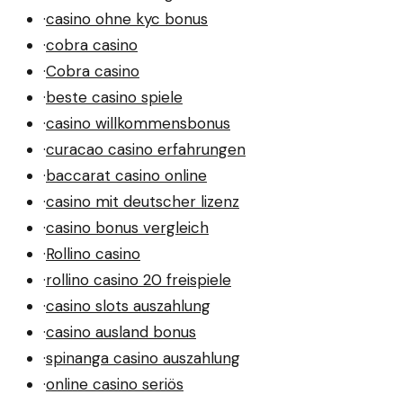
·
casino ohne kyc bonus
·
cobra casino
·
Cobra casino
·
beste casino spiele
·
casino willkommensbonus
·
curacao casino erfahrungen
·
baccarat casino online
·
casino mit deutscher lizenz
·
casino bonus vergleich
·
Rollino casino
·
rollino casino 20 freispiele
·
casino slots auszahlung
·
casino ausland bonus
·
spinanga casino auszahlung
·
online casino seriös