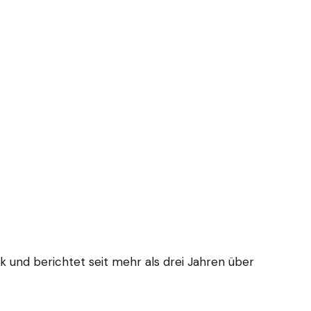
tik und berichtet seit mehr als drei Jahren über