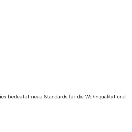
 bedeutet neue Standards für die Wohnqualität und