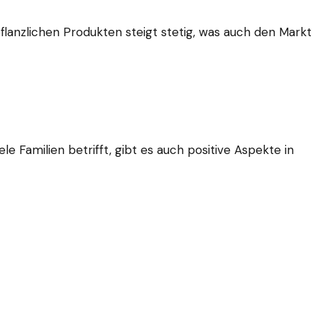
lanzlichen Produkten steigt stetig, was auch den Markt
e Familien betrifft, gibt es auch positive Aspekte in