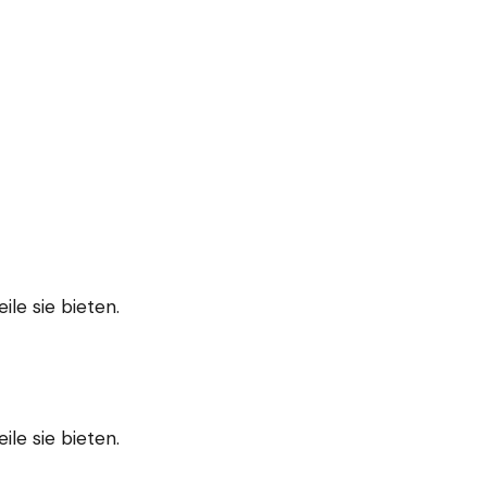
le sie bieten.
le sie bieten.