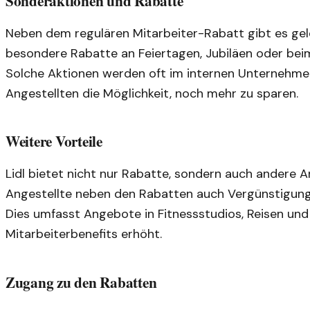
Sonderaktionen und Rabatte
Neben dem regulären Mitarbeiter-Rabatt gibt es gel
besondere Rabatte an Feiertagen, Jubiläen oder be
Solche Aktionen werden oft im internen Unternehme
Angestellten die Möglichkeit, noch mehr zu sparen.
Weitere Vorteile
Lidl bietet nicht nur Rabatte, sondern auch andere A
Angestellte neben den Rabatten auch Vergünstigun
Dies umfasst Angebote in Fitnessstudios, Reisen und
Mitarbeiterbenefits erhöht.
Zugang zu den Rabatten