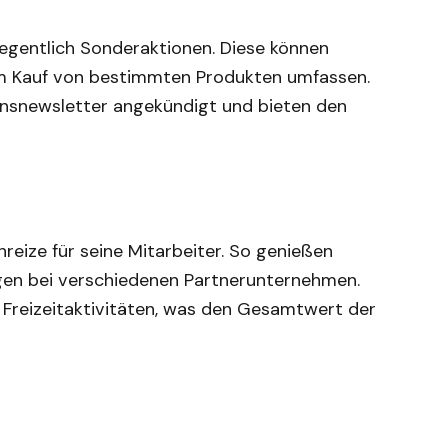
egentlich Sonderaktionen. Diese können
im Kauf von bestimmten Produkten umfassen.
nsnewsletter angekündigt und bieten den
nreize für seine Mitarbeiter. So genießen
gen bei verschiedenen Partnerunternehmen.
 Freizeitaktivitäten, was den Gesamtwert der