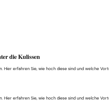
ter die Kulissen
. Hier erfahren Sie, wie hoch diese sind und welche Vortei
. Hier erfahren Sie, wie hoch diese sind und welche Vortei