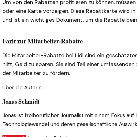
Um von den Rabatten profitieren zu können, müssen M
oder eine Karte vorzeigen. Diese Rabattkarte wird in
und ist ein wichtiges Dokument, um die Rabatte bei
Fazit zur Mitarbeiter-Rabatte
Die Mitarbeiter-Rabatte bei Lidl sind ein geschätzte
hilft, Geld zu sparen. Sie sind Teil einer umfassenden
der Mitarbeiter zu fördern.
Über die Autorin
Jonas Schmidt
Jonas ist freiberuflicher Journalist mit einem Fokus auf
Technologiewandel und deren gesellschaftliche Auswir