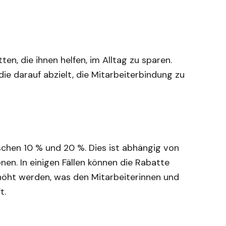
ten, die ihnen helfen, im Alltag zu sparen.
die darauf abzielt, die Mitarbeiterbindung zu
ischen 10 % und 20 %. Dies ist abhängig von
nen. In einigen Fällen können die Rabatte
öht werden, was den Mitarbeiterinnen und
t.