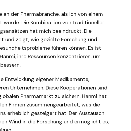
e an der Pharmabranche, als ich von einem
 wurde. Die Kombination von traditioneller
gsansätzen hat mich beeindruckt. Die
 und zeigt, wie gezielte Forschung und
Gesundheitsprobleme führen können. Es ist
 Hanmi, ihre Ressourcen konzentrieren, um
bessern.
die Entwicklung eigener Medikamente,
eren Unternehmen. Diese Kooperationen sind
lobalen Pharmamarkt zu sichern. Hanmi hat
nalen Firmen zusammengearbeitet, was die
ns erheblich gesteigert hat. Der Austausch
hen Wind in die Forschung und ermöglicht es,
igen.