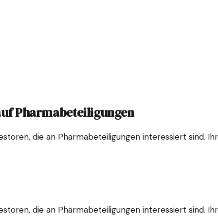
 auf Pharmabeteiligungen
storen, die an Pharmabeteiligungen interessiert sind. Ih
storen, die an Pharmabeteiligungen interessiert sind. Ih