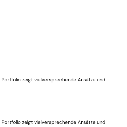
r Portfolio zeigt vielversprechende Ansätze und
r Portfolio zeigt vielversprechende Ansätze und