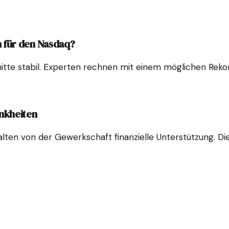
 für den Nasdaq?
itte stabil. Experten rechnen mit einem möglichen Reko
nkheiten
alten von der Gewerkschaft finanzielle Unterstützung. 