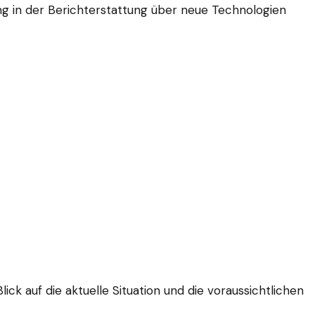
ung in der Berichterstattung über neue Technologien
lick auf die aktuelle Situation und die voraussichtlichen