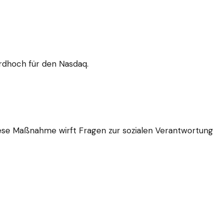
rdhoch für den Nasdaq.
Diese Maßnahme wirft Fragen zur sozialen Verantwortung