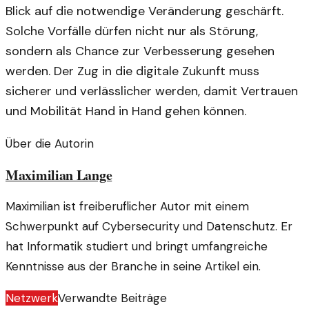
Blick auf die notwendige Veränderung geschärft.
Solche Vorfälle dürfen nicht nur als Störung,
sondern als Chance zur Verbesserung gesehen
werden. Der Zug in die digitale Zukunft muss
sicherer und verlässlicher werden, damit Vertrauen
und Mobilität Hand in Hand gehen können.
Über die Autorin
Maximilian Lange
Maximilian ist freiberuflicher Autor mit einem
Schwerpunkt auf Cybersecurity und Datenschutz. Er
hat Informatik studiert und bringt umfangreiche
Kenntnisse aus der Branche in seine Artikel ein.
Netzwerk
Verwandte Beiträge