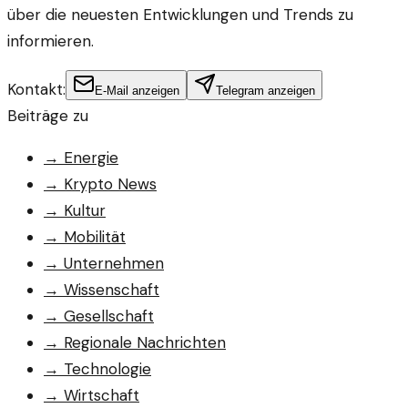
über die neuesten Entwicklungen und Trends zu
informieren.
Kontakt:
E-Mail anzeigen
Telegram anzeigen
Beiträge zu
→
Energie
→
Krypto News
→
Kultur
→
Mobilität
→
Unternehmen
→
Wissenschaft
→
Gesellschaft
→
Regionale Nachrichten
→
Technologie
→
Wirtschaft