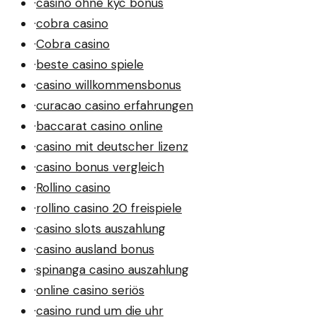
·
casino ohne kyc bonus
·
cobra casino
·
Cobra casino
·
beste casino spiele
·
casino willkommensbonus
·
curacao casino erfahrungen
·
baccarat casino online
·
casino mit deutscher lizenz
·
casino bonus vergleich
·
Rollino casino
·
rollino casino 20 freispiele
·
casino slots auszahlung
·
casino ausland bonus
·
spinanga casino auszahlung
·
online casino seriös
·
casino rund um die uhr