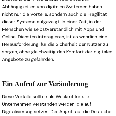
Abhängigkeiten von digitalen Systemen haben
nicht nur die Vorteile, sondern auch die Fragilität
dieser Systeme aufgezeigt. In einer Zeit, in der
Menschen wie selbstverständlich mit Apps und
Online-Diensten interagieren, ist es wahrlich eine
Herausforderung, für die Sicherheit der Nutzer zu
sorgen, ohne gleichzeitig den Komfort der digitalen
Angebote zu gefährden.
Ein Aufruf zur Veränderung
Diese Vorfälle sollten als Weckruf für alle
Unternehmen verstanden werden, die auf
Digitalisierung setzen. Der Angriff auf die Deutsche