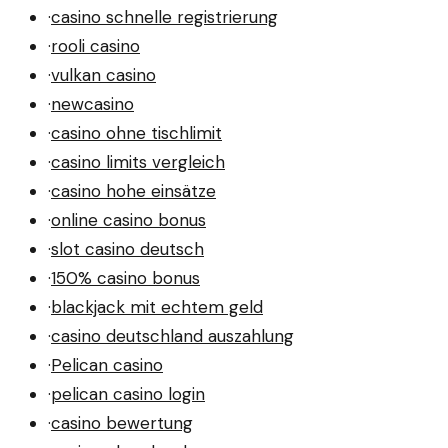
·
casino schnelle registrierung
·
rooli casino
·
vulkan casino
·
newcasino
·
casino ohne tischlimit
·
casino limits vergleich
·
casino hohe einsätze
·
online casino bonus
·
slot casino deutsch
·
150% casino bonus
·
blackjack mit echtem geld
·
casino deutschland auszahlung
·
Pelican casino
·
pelican casino login
·
casino bewertung