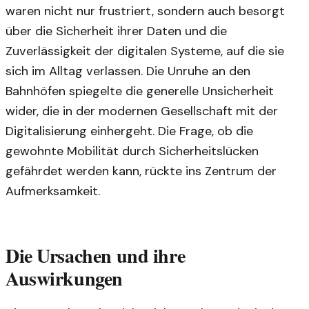
waren nicht nur frustriert, sondern auch besorgt
über die Sicherheit ihrer Daten und die
Zuverlässigkeit der digitalen Systeme, auf die sie
sich im Alltag verlassen. Die Unruhe an den
Bahnhöfen spiegelte die generelle Unsicherheit
wider, die in der modernen Gesellschaft mit der
Digitalisierung einhergeht. Die Frage, ob die
gewohnte Mobilität durch Sicherheitslücken
gefährdet werden kann, rückte ins Zentrum der
Aufmerksamkeit.
Die Ursachen und ihre
Auswirkungen