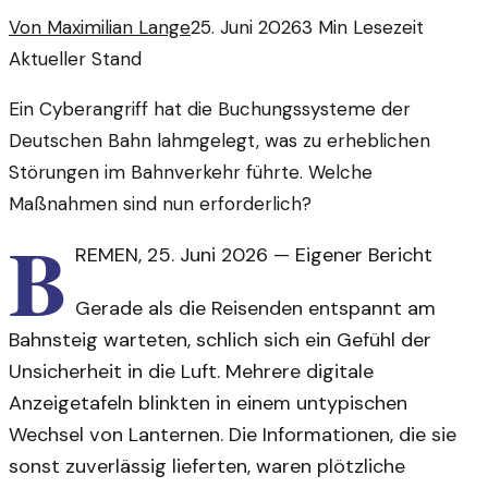
Von
Maximilian Lange
25. Juni 2026
3
Min Lesezeit
Aktueller Stand
Ein Cyberangriff hat die Buchungssysteme der
Deutschen Bahn lahmgelegt, was zu erheblichen
Störungen im Bahnverkehr führte. Welche
Maßnahmen sind nun erforderlich?
B
REMEN
,
25. Juni 2026
—
Eigener Bericht
Gerade als die Reisenden entspannt am
Bahnsteig warteten, schlich sich ein Gefühl der
Unsicherheit in die Luft. Mehrere digitale
Anzeigetafeln blinkten in einem untypischen
Wechsel von Lanternen. Die Informationen, die sie
sonst zuverlässig lieferten, waren plötzliche