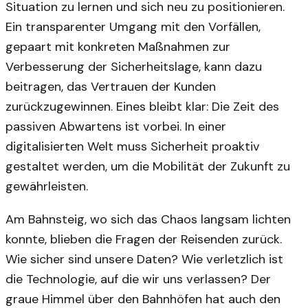
Situation zu lernen und sich neu zu positionieren.
Ein transparenter Umgang mit den Vorfällen,
gepaart mit konkreten Maßnahmen zur
Verbesserung der Sicherheitslage, kann dazu
beitragen, das Vertrauen der Kunden
zurückzugewinnen. Eines bleibt klar: Die Zeit des
passiven Abwartens ist vorbei. In einer
digitalisierten Welt muss Sicherheit proaktiv
gestaltet werden, um die Mobilität der Zukunft zu
gewährleisten.
Am Bahnsteig, wo sich das Chaos langsam lichten
konnte, blieben die Fragen der Reisenden zurück.
Wie sicher sind unsere Daten? Wie verletzlich ist
die Technologie, auf die wir uns verlassen? Der
graue Himmel über den Bahnhöfen hat auch den