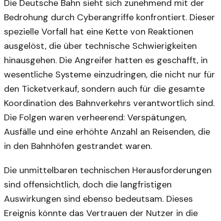
Die Deutsche Bahn sieht sich zunehmend mit der
Bedrohung durch Cyberangriffe konfrontiert. Dieser
spezielle Vorfall hat eine Kette von Reaktionen
ausgelöst, die über technische Schwierigkeiten
hinausgehen. Die Angreifer hatten es geschafft, in
wesentliche Systeme einzudringen, die nicht nur für
den Ticketverkauf, sondern auch für die gesamte
Koordination des Bahnverkehrs verantwortlich sind.
Die Folgen waren verheerend: Verspätungen,
Ausfälle und eine erhöhte Anzahl an Reisenden, die
in den Bahnhöfen gestrandet waren.
Die unmittelbaren technischen Herausforderungen
sind offensichtlich, doch die langfristigen
Auswirkungen sind ebenso bedeutsam. Dieses
Ereignis könnte das Vertrauen der Nutzer in die