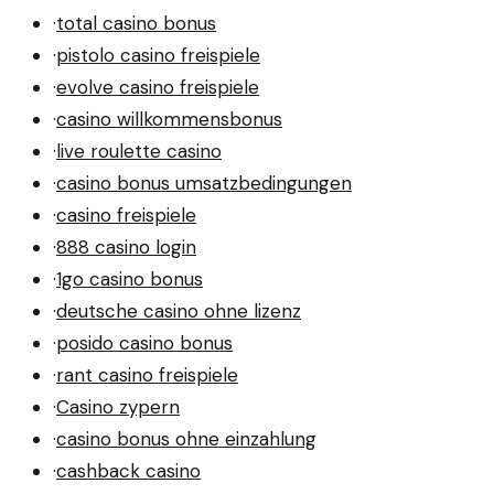
·
total casino bonus
·
pistolo casino freispiele
·
evolve casino freispiele
·
casino willkommensbonus
·
live roulette casino
·
casino bonus umsatzbedingungen
·
casino freispiele
·
888 casino login
·
1go casino bonus
·
deutsche casino ohne lizenz
·
posido casino bonus
·
rant casino freispiele
·
Casino zypern
·
casino bonus ohne einzahlung
·
cashback casino