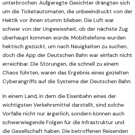
unterbrochen. Aufgeregte Gesichter drängten sich
um die Ticketautomaten, die unbeeindruckt von der
Hektik vor ihnen stumm blieben. Die Luft war
schwer von der Ungewissheit, ob der nächste Zug
überhaupt kommen würde. Mobiltelefone wurden
hektisch gezückt, um nach Neuigkeiten zu suchen,
doch die App der Deutschen Bahn war einfach nicht
erreichbar. Die Störungen, die schnell zu einem
Chaos führten, waren das Ergebnis eines gezielten
Cyberangriffs auf die Systeme der Deutschen Bahn.
In einem Land, in dem die Eisenbahn eines der
wichtigsten Verkehrsmittel darstellt, sind solche
Vorfälle nicht nur ärgerlich, sondern können auch
schwerwiegende Folgen für die Infrastruktur und
die Gesellschaft haben. Die betroffenen Reisenden