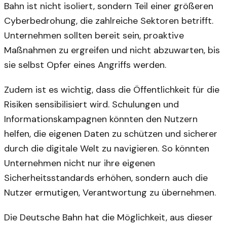
Bahn ist nicht isoliert, sondern Teil einer größeren
Cyberbedrohung, die zahlreiche Sektoren betrifft.
Unternehmen sollten bereit sein, proaktive
Maßnahmen zu ergreifen und nicht abzuwarten, bis
sie selbst Opfer eines Angriffs werden.
Zudem ist es wichtig, dass die Öffentlichkeit für die
Risiken sensibilisiert wird. Schulungen und
Informationskampagnen könnten den Nutzern
helfen, die eigenen Daten zu schützen und sicherer
durch die digitale Welt zu navigieren. So könnten
Unternehmen nicht nur ihre eigenen
Sicherheitsstandards erhöhen, sondern auch die
Nutzer ermutigen, Verantwortung zu übernehmen.
Die Deutsche Bahn hat die Möglichkeit, aus dieser