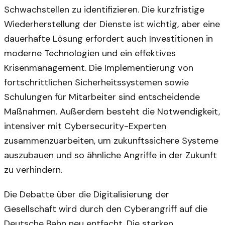
Schwachstellen zu identifizieren. Die kurzfristige
Wiederherstellung der Dienste ist wichtig, aber eine
dauerhafte Lösung erfordert auch Investitionen in
moderne Technologien und ein effektives
Krisenmanagement. Die Implementierung von
fortschrittlichen Sicherheitssystemen sowie
Schulungen für Mitarbeiter sind entscheidende
Maßnahmen. Außerdem besteht die Notwendigkeit,
intensiver mit Cybersecurity-Experten
zusammenzuarbeiten, um zukunftssichere Systeme
auszubauen und so ähnliche Angriffe in der Zukunft
zu verhindern.
Die Debatte über die Digitalisierung der
Gesellschaft wird durch den Cyberangriff auf die
Deutsche Bahn neu entfacht. Die starken