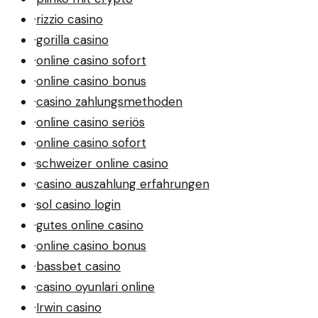
·
rizzio casino
·
gorilla casino
·
online casino sofort
·
online casino bonus
·
casino zahlungsmethoden
·
online casino seriös
·
online casino sofort
·
schweizer online casino
·
casino auszahlung erfahrungen
·
sol casino login
·
gutes online casino
·
online casino bonus
·
bassbet casino
·
casino oyunlari online
·
Irwin casino