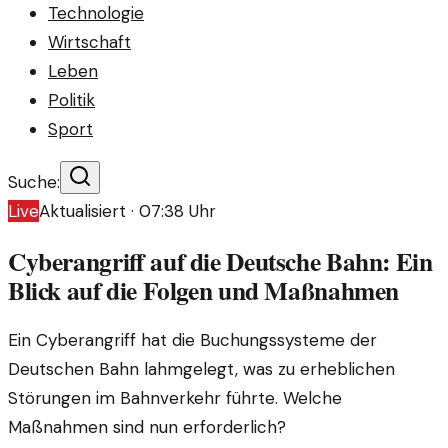
Technologie
Wirtschaft
Leben
Politik
Sport
Suche:
Live
Aktualisiert ·
07:38
Uhr
Cyberangriff auf die Deutsche Bahn: Ein
Blick auf die Folgen und Maßnahmen
Ein Cyberangriff hat die Buchungssysteme der
Deutschen Bahn lahmgelegt, was zu erheblichen
Störungen im Bahnverkehr führte. Welche
Maßnahmen sind nun erforderlich?