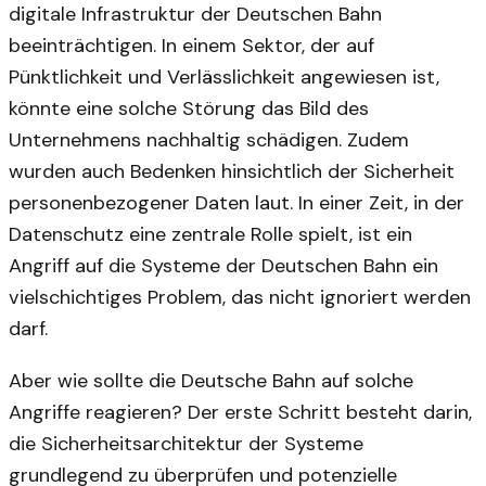
digitale Infrastruktur der Deutschen Bahn
beeinträchtigen. In einem Sektor, der auf
Pünktlichkeit und Verlässlichkeit angewiesen ist,
könnte eine solche Störung das Bild des
Unternehmens nachhaltig schädigen. Zudem
wurden auch Bedenken hinsichtlich der Sicherheit
personenbezogener Daten laut. In einer Zeit, in der
Datenschutz eine zentrale Rolle spielt, ist ein
Angriff auf die Systeme der Deutschen Bahn ein
vielschichtiges Problem, das nicht ignoriert werden
darf.
Aber wie sollte die Deutsche Bahn auf solche
Angriffe reagieren? Der erste Schritt besteht darin,
die Sicherheitsarchitektur der Systeme
grundlegend zu überprüfen und potenzielle