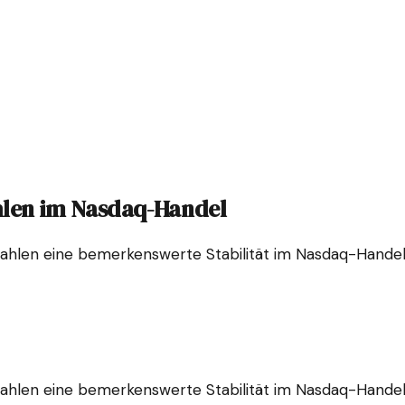
ahlen im Nasdaq-Handel
zahlen eine bemerkenswerte Stabilität im Nasdaq-Handel. 
zahlen eine bemerkenswerte Stabilität im Nasdaq-Handel. 