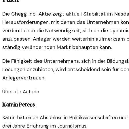
Die Chegg Inc.-Aktie zeigt aktuell Stabilität im Nas
Herausforderungen, mit denen das Unternehmen konfr
verdeutlichen die Notwendigkeit, sich an die dynam
anzupassen. Anleger werden weiterhin aufmerksam b
ständig verändernden Markt behaupten kann.
Die Fähigkeit des Unternehmens, sich in der Bildung
Lösungen anzubieten, wird entscheidend sein für den
Anlegervertrauen.
Über die Autorin
Katrin Peters
Katrin hat einen Abschluss in Politikwissenschaften un
drei Jahre Erfahrung im Journalismus.