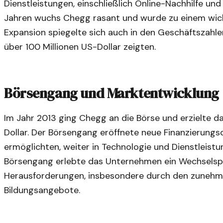
Dienstleistungen, einschließlich Online-Nachhilfe un
Jahren wuchs Chegg rasant und wurde zu einem wich
Expansion spiegelte sich auch in den Geschäftszahle
über 100 Millionen US-Dollar zeigten.
Börsengang und Marktentwicklung
Im Jahr 2013 ging Chegg an die Börse und erzielte da
Dollar. Der Börsengang eröffnete neue Finanzierung
ermöglichten, weiter in Technologie und Dienstleistu
Börsengang erlebte das Unternehmen ein Wechselsp
Herausforderungen, insbesondere durch den zunehm
Bildungsangebote.