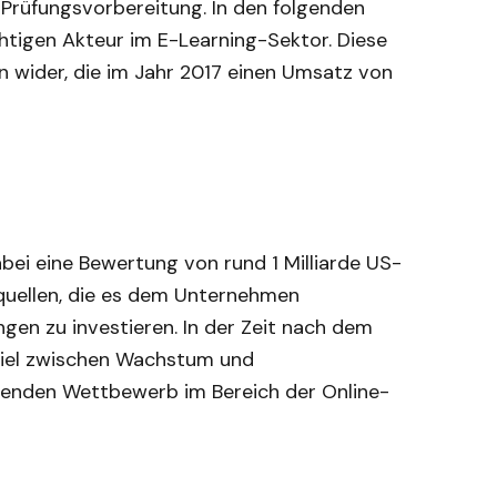
d Prüfungsvorbereitung. In den folgenden
tigen Akteur im E-Learning-Sektor. Diese
n wider, die im Jahr 2017 einen Umsatz von
bei eine Bewertung von rund 1 Milliarde US-
squellen, die es dem Unternehmen
ngen zu investieren. In der Zeit nach dem
iel zwischen Wachstum und
enden Wettbewerb im Bereich der Online-