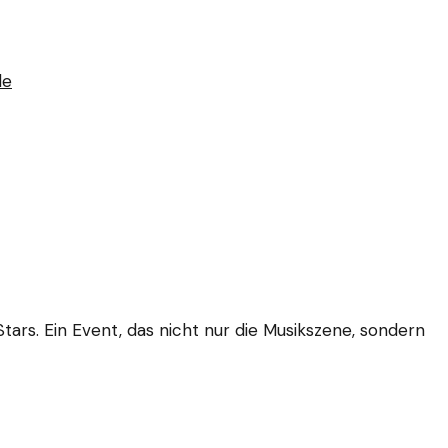
de
ars. Ein Event, das nicht nur die Musikszene, sondern