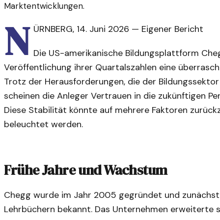
Marktentwicklungen.
N
ÜRNBERG
,
14. Juni 2026
—
Eigener Bericht
Die US-amerikanische Bildungsplattform Cheg
Veröffentlichung ihrer Quartalszahlen eine überrasc
Trotz der Herausforderungen, die der Bildungssektor 
scheinen die Anleger Vertrauen in die zukünftigen 
Diese Stabilität könnte auf mehrere Faktoren zurück
beleuchtet werden.
Frühe Jahre und Wachstum
Chegg wurde im Jahr 2005 gegründet und zunächst a
Lehrbüchern bekannt. Das Unternehmen erweiterte s