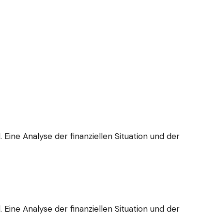
Eine Analyse der finanziellen Situation und der
Eine Analyse der finanziellen Situation und der