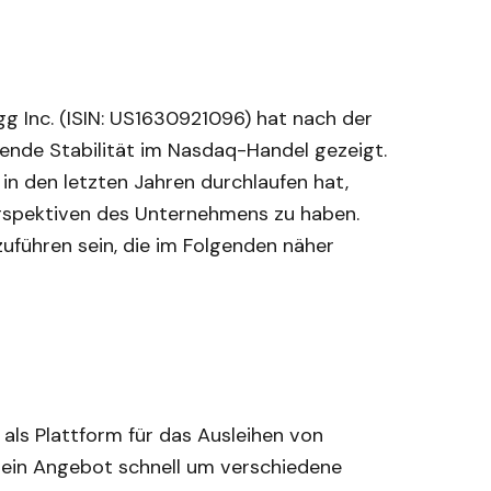
g Inc. (ISIN: US1630921096) hat nach der
hende Stabilität im Nasdaq-Handel gezeigt.
in den letzten Jahren durchlaufen hat,
Perspektiven des Unternehmens zu haben.
zuführen sein, die im Folgenden näher
ls Plattform für das Ausleihen von
ein Angebot schnell um verschiedene