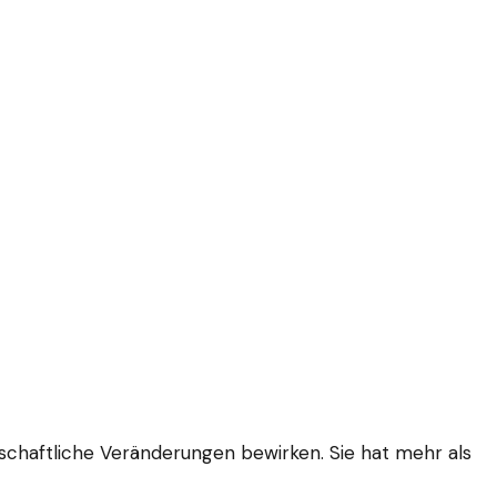
lschaftliche Veränderungen bewirken. Sie hat mehr als