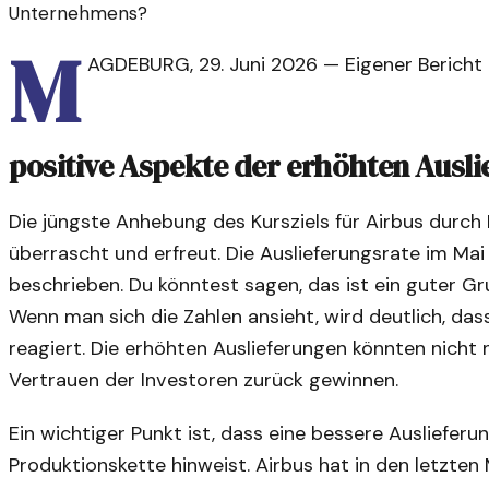
Unternehmens?
M
AGDEBURG
,
29. Juni 2026
—
Eigener Bericht
positive Aspekte der erhöhten Ausl
Die jüngste Anhebung des Kursziels für Airbus durch
überrascht und erfreut. Die Auslieferungsrate im Mai
beschrieben. Du könntest sagen, das ist ein guter Gru
Wenn man sich die Zahlen ansieht, wird deutlich, das
reagiert. Die erhöhten Auslieferungen könnten nicht
Vertrauen der Investoren zurück gewinnen.
Ein wichtiger Punkt ist, dass eine bessere Auslieferun
Produktionskette hinweist. Airbus hat in den letzte