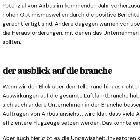
Potenzial von Airbus im kommenden Jahr vorherzusage
hohen Optimismuswellen durch die positive Berichte
gerechtfertigt sind. Andere dagegen warnen vor üb
die Herausforderungen, mit denen das Unternehmen k
sollten.
der ausblick auf die branche
Wenn wir den Blick über den Tellerrand hinaus richte
Auswirkungen auf die gesamte Luftfahrtbranche habe
sich auch andere Unternehmen in der Branche besser 
Aufträgen von Airbus ansiehst, wird klar, dass viele 
effizientere Flugzeuge setzen werden. Das könnte e
Aber auch hier gibt es die Ungewissheit. Investoren