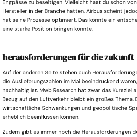
Engpässe zu beseitigen. Vielleicht hast du schon von
Hersteller in der Branche hatten. Airbus scheint jed
hat seine Prozesse optimiert. Das könnte ein entschei
eine starke Position bringen könnte.
herausforderungen für die zukunft
Auf der anderen Seite stehen auch Herausforderunge
die Auslieferungszahlen im Mai beeindruckend waren, 
nachhaltig ist. Mwb Research hat zwar das Kursziel a
Bezug auf den Luftverkehr bleibt ein großes Thema. 
wirtschaftliche Schwankungen und geopolitische 
erheblich beeinflussen können.
Zudem gibt es immer noch die Herausforderungen de