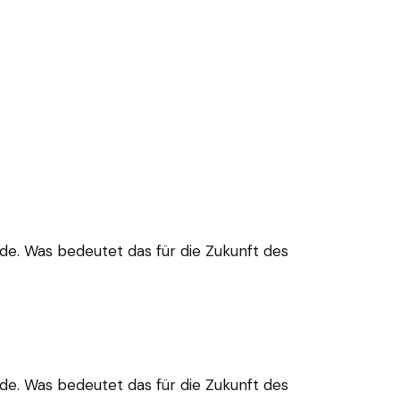
rde. Was bedeutet das für die Zukunft des
rde. Was bedeutet das für die Zukunft des