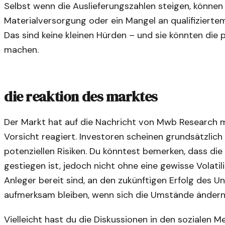
Selbst wenn die Auslieferungszahlen steigen, können 
Materialversorgung oder ein Mangel an qualifiziertem
Das sind keine kleinen Hürden – und sie könnten die 
machen.
die reaktion des marktes
Der Markt hat auf die Nachricht von Mwb Research m
Vorsicht reagiert. Investoren scheinen grundsätzlich
potenziellen Risiken. Du könntest bemerken, dass di
gestiegen ist, jedoch nicht ohne eine gewisse Volatil
Anleger bereit sind, an den zukünftigen Erfolg des 
aufmerksam bleiben, wenn sich die Umstände ändern
Vielleicht hast du die Diskussionen in den sozialen 