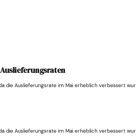
 Auslieferungsraten
 da die Auslieferungsrate im Mai erheblich verbessert wu
 da die Auslieferungsrate im Mai erheblich verbessert wu