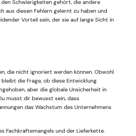
 den Schwierigkeiten gehört, die andere
och aus diesen Fehlern gelernt zu haben und
dender Vorteil sein, der sie auf lange Sicht in
n, die nicht ignoriert werden können. Obwohl
bleibt die Frage, ob diese Entwicklung
ngehoben, aber die globale Unsicherheit in
Du musst dir bewusst sein, dass
Spannungen das Wachstum des Unternehmens
s Fachkräftemangels und der Lieferkette.