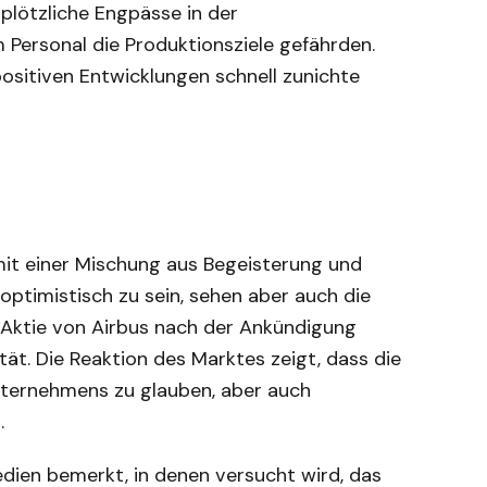
plötzliche Engpässe in der
 Personal die Produktionsziele gefährden.
positiven Entwicklungen schnell zunichte
it einer Mischung aus Begeisterung und
 optimistisch zu sein, sehen aber auch die
e Aktie von Airbus nach der Ankündigung
ität. Die Reaktion des Marktes zeigt, dass die
Unternehmens zu glauben, aber auch
.
Medien bemerkt, in denen versucht wird, das