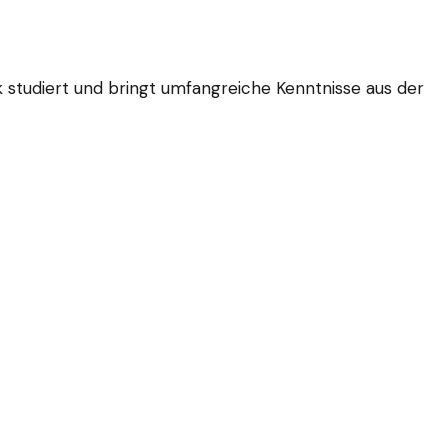
k studiert und bringt umfangreiche Kenntnisse aus der