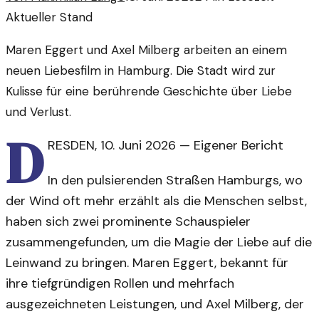
Aktueller Stand
Maren Eggert und Axel Milberg arbeiten an einem
neuen Liebesfilm in Hamburg. Die Stadt wird zur
Kulisse für eine berührende Geschichte über Liebe
und Verlust.
D
RESDEN
,
10. Juni 2026
—
Eigener Bericht
In den pulsierenden Straßen Hamburgs, wo
der Wind oft mehr erzählt als die Menschen selbst,
haben sich zwei prominente Schauspieler
zusammengefunden, um die Magie der Liebe auf die
Leinwand zu bringen. Maren Eggert, bekannt für
ihre tiefgründigen Rollen und mehrfach
ausgezeichneten Leistungen, und Axel Milberg, der