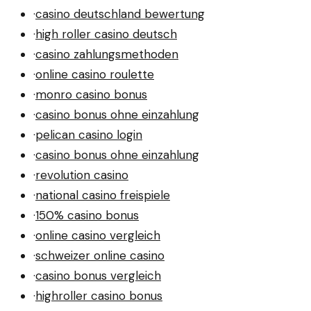
·
casino deutschland bewertung
·
high roller casino deutsch
·
casino zahlungsmethoden
·
online casino roulette
·
monro casino bonus
·
casino bonus ohne einzahlung
·
pelican casino login
·
casino bonus ohne einzahlung
·
revolution casino
·
national casino freispiele
·
150% casino bonus
·
online casino vergleich
·
schweizer online casino
·
casino bonus vergleich
·
highroller casino bonus