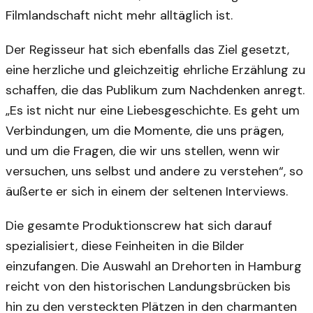
Filmlandschaft nicht mehr alltäglich ist.
Der Regisseur hat sich ebenfalls das Ziel gesetzt,
eine herzliche und gleichzeitig ehrliche Erzählung zu
schaffen, die das Publikum zum Nachdenken anregt.
„Es ist nicht nur eine Liebesgeschichte. Es geht um
Verbindungen, um die Momente, die uns prägen,
und um die Fragen, die wir uns stellen, wenn wir
versuchen, uns selbst und andere zu verstehen“, so
äußerte er sich in einem der seltenen Interviews.
Die gesamte Produktionscrew hat sich darauf
spezialisiert, diese Feinheiten in die Bilder
einzufangen. Die Auswahl an Drehorten in Hamburg
reicht von den historischen Landungsbrücken bis
hin zu den versteckten Plätzen in den charmanten