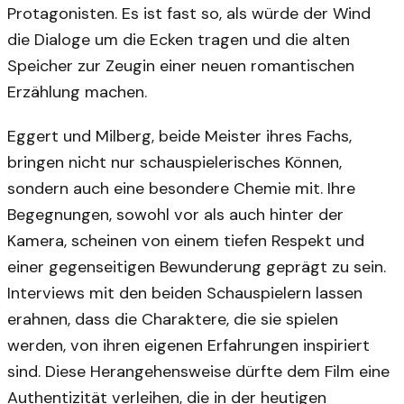
Protagonisten. Es ist fast so, als würde der Wind
die Dialoge um die Ecken tragen und die alten
Speicher zur Zeugin einer neuen romantischen
Erzählung machen.
Eggert und Milberg, beide Meister ihres Fachs,
bringen nicht nur schauspielerisches Können,
sondern auch eine besondere Chemie mit. Ihre
Begegnungen, sowohl vor als auch hinter der
Kamera, scheinen von einem tiefen Respekt und
einer gegenseitigen Bewunderung geprägt zu sein.
Interviews mit den beiden Schauspielern lassen
erahnen, dass die Charaktere, die sie spielen
werden, von ihren eigenen Erfahrungen inspiriert
sind. Diese Herangehensweise dürfte dem Film eine
Authentizität verleihen, die in der heutigen