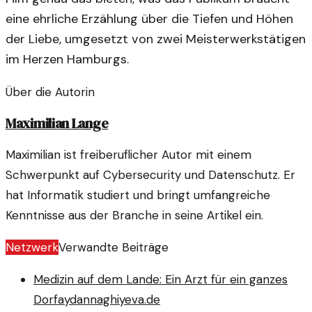
eine ehrliche Erzählung über die Tiefen und Höhen
der Liebe, umgesetzt von zwei Meisterwerkstätigen
im Herzen Hamburgs.
Über die Autorin
Maximilian Lange
Maximilian ist freiberuflicher Autor mit einem
Schwerpunkt auf Cybersecurity und Datenschutz. Er
hat Informatik studiert und bringt umfangreiche
Kenntnisse aus der Branche in seine Artikel ein.
Netzwerk
Verwandte Beiträge
Medizin auf dem Lande: Ein Arzt für ein ganzes
Dorf
aydannaghiyeva.de