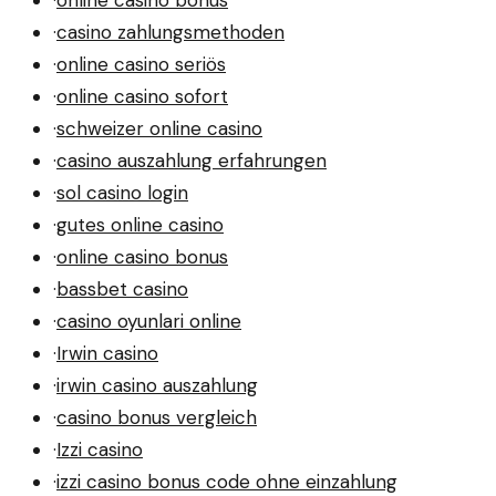
·
casino zahlungsmethoden
·
online casino seriös
·
online casino sofort
·
schweizer online casino
·
casino auszahlung erfahrungen
·
sol casino login
·
gutes online casino
·
online casino bonus
·
bassbet casino
·
casino oyunlari online
·
Irwin casino
·
irwin casino auszahlung
·
casino bonus vergleich
·
Izzi casino
·
izzi casino bonus code ohne einzahlung