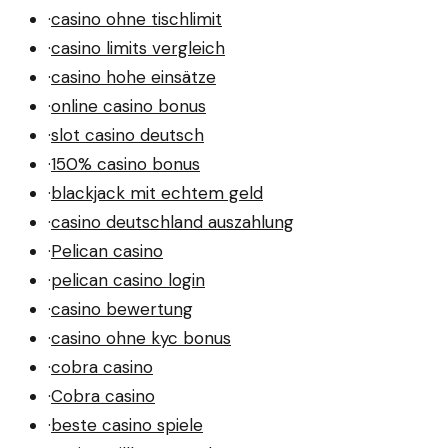
·
casino ohne tischlimit
·
casino limits vergleich
·
casino hohe einsätze
·
online casino bonus
·
slot casino deutsch
·
150% casino bonus
·
blackjack mit echtem geld
·
casino deutschland auszahlung
·
Pelican casino
·
pelican casino login
·
casino bewertung
·
casino ohne kyc bonus
·
cobra casino
·
Cobra casino
·
beste casino spiele