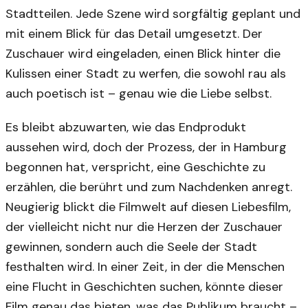
Stadtteilen. Jede Szene wird sorgfältig geplant und
mit einem Blick für das Detail umgesetzt. Der
Zuschauer wird eingeladen, einen Blick hinter die
Kulissen einer Stadt zu werfen, die sowohl rau als
auch poetisch ist – genau wie die Liebe selbst.
Es bleibt abzuwarten, wie das Endprodukt
aussehen wird, doch der Prozess, der in Hamburg
begonnen hat, verspricht, eine Geschichte zu
erzählen, die berührt und zum Nachdenken anregt.
Neugierig blickt die Filmwelt auf diesen Liebesfilm,
der vielleicht nicht nur die Herzen der Zuschauer
gewinnen, sondern auch die Seele der Stadt
festhalten wird. In einer Zeit, in der die Menschen
eine Flucht in Geschichten suchen, könnte dieser
Film genau das bieten, was das Publikum braucht –