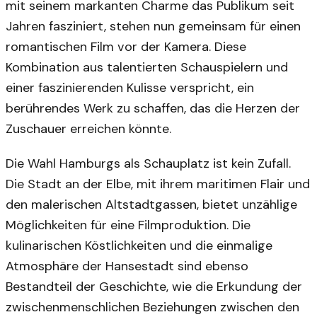
mit seinem markanten Charme das Publikum seit
Jahren fasziniert, stehen nun gemeinsam für einen
romantischen Film vor der Kamera. Diese
Kombination aus talentierten Schauspielern und
einer faszinierenden Kulisse verspricht, ein
berührendes Werk zu schaffen, das die Herzen der
Zuschauer erreichen könnte.
Die Wahl Hamburgs als Schauplatz ist kein Zufall.
Die Stadt an der Elbe, mit ihrem maritimen Flair und
den malerischen Altstadtgassen, bietet unzählige
Möglichkeiten für eine Filmproduktion. Die
kulinarischen Köstlichkeiten und die einmalige
Atmosphäre der Hansestadt sind ebenso
Bestandteil der Geschichte, wie die Erkundung der
zwischenmenschlichen Beziehungen zwischen den