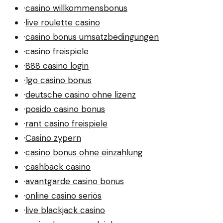
·
casino willkommensbonus
·
live roulette casino
·
casino bonus umsatzbedingungen
·
casino freispiele
·
888 casino login
·
1go casino bonus
·
deutsche casino ohne lizenz
·
posido casino bonus
·
rant casino freispiele
·
Casino zypern
·
casino bonus ohne einzahlung
·
cashback casino
·
avantgarde casino bonus
·
online casino seriös
·
live blackjack casino