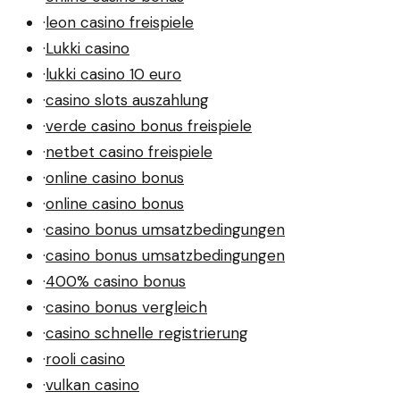
·
leon casino freispiele
·
Lukki casino
·
lukki casino 10 euro
·
casino slots auszahlung
·
verde casino bonus freispiele
·
netbet casino freispiele
·
online casino bonus
·
online casino bonus
·
casino bonus umsatzbedingungen
·
casino bonus umsatzbedingungen
·
400% casino bonus
·
casino bonus vergleich
·
casino schnelle registrierung
·
rooli casino
·
vulkan casino