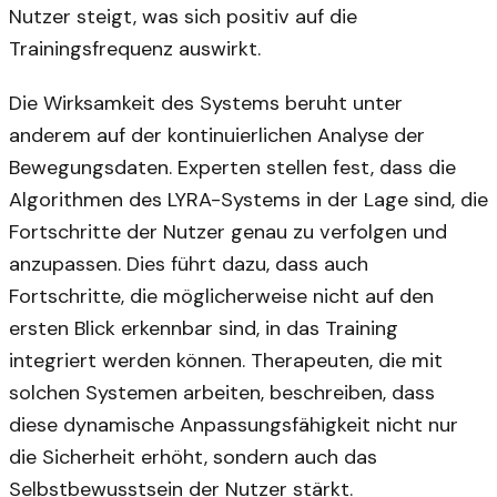
Nutzer steigt, was sich positiv auf die
Trainingsfrequenz auswirkt.
Die Wirksamkeit des Systems beruht unter
anderem auf der kontinuierlichen Analyse der
Bewegungsdaten. Experten stellen fest, dass die
Algorithmen des LYRA-Systems in der Lage sind, die
Fortschritte der Nutzer genau zu verfolgen und
anzupassen. Dies führt dazu, dass auch
Fortschritte, die möglicherweise nicht auf den
ersten Blick erkennbar sind, in das Training
integriert werden können. Therapeuten, die mit
solchen Systemen arbeiten, beschreiben, dass
diese dynamische Anpassungsfähigkeit nicht nur
die Sicherheit erhöht, sondern auch das
Selbstbewusstsein der Nutzer stärkt.