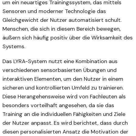
um ein neuartiges Trainingssystem, das mittels
Sensoren und moderner Technologie das
Gleichgewicht der Nutzer automatisiert schult.
Menschen, die sich in diesem Bereich bewegen,
äußern sich häufig positiv über die Wirksamkeit des
Systems.
Das LYRA-System nutzt eine Kombination aus
verschiedenen sensorbasierten Übungen und
interaktiven Elementen, um den Nutzer in einem
sicheren und kontrollierten Umfeld zu trainieren.
Diese Herangehensweise wird von Fachleuten als
besonders vorteilhaft angesehen, da sie das
Training an die individuellen Fähigkeiten und Ziele
der Nutzer anpasst. Es wird berichtet, dass durch
diesen personalisierten Ansatz die Motivation der