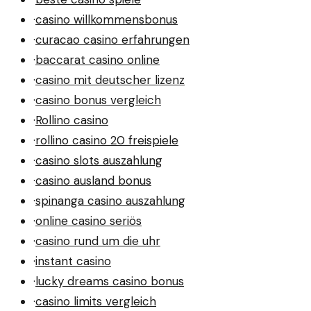
·
casino willkommensbonus
·
curacao casino erfahrungen
·
baccarat casino online
·
casino mit deutscher lizenz
·
casino bonus vergleich
·
Rollino casino
·
rollino casino 20 freispiele
·
casino slots auszahlung
·
casino ausland bonus
·
spinanga casino auszahlung
·
online casino seriös
·
casino rund um die uhr
·
instant casino
·
lucky dreams casino bonus
·
casino limits vergleich