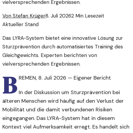
vielversprechenden Ergebnissen.
Von
Stefan Krüger
8. Juli 2026
2
Min Lesezeit
Aktueller Stand
Das LYRA-System bietet eine innovative Lösung zur
Sturzprävention durch automatisiertes Training des
Gleichgewichts. Experten berichten von
vielversprechenden Ergebnissen.
B
REMEN
,
8. Juli 2026
—
Eigener Bericht
In der Diskussion um Sturzprävention bei
älteren Menschen wird häufig auf den Verlust der
Mobilität und die damit verbundenen Risiken
eingegangen. Das LYRA-System hat in diesem
Kontext viel Aufmerksamkeit erregt. Es handelt sich