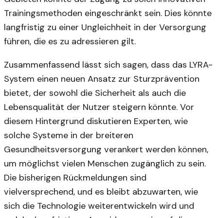
Trainingsmethoden eingeschränkt sein. Dies könnte
langfristig zu einer Ungleichheit in der Versorgung
führen, die es zu adressieren gilt.
Zusammenfassend lässt sich sagen, dass das LYRA-
System einen neuen Ansatz zur Sturzprävention
bietet, der sowohl die Sicherheit als auch die
Lebensqualität der Nutzer steigern könnte. Vor
diesem Hintergrund diskutieren Experten, wie
solche Systeme in der breiteren
Gesundheitsversorgung verankert werden können,
um möglichst vielen Menschen zugänglich zu sein.
Die bisherigen Rückmeldungen sind
vielversprechend, und es bleibt abzuwarten, wie
sich die Technologie weiterentwickeln wird und