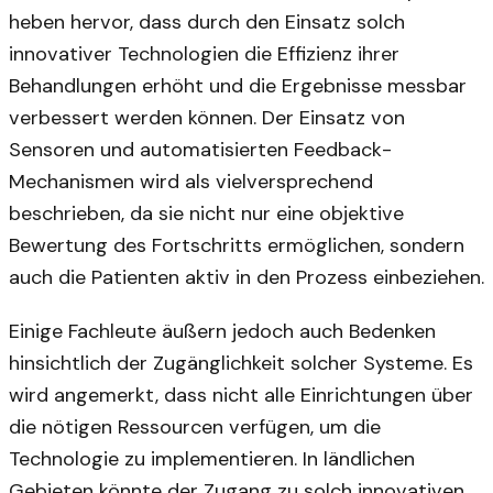
heben hervor, dass durch den Einsatz solch
innovativer Technologien die Effizienz ihrer
Behandlungen erhöht und die Ergebnisse messbar
verbessert werden können. Der Einsatz von
Sensoren und automatisierten Feedback-
Mechanismen wird als vielversprechend
beschrieben, da sie nicht nur eine objektive
Bewertung des Fortschritts ermöglichen, sondern
auch die Patienten aktiv in den Prozess einbeziehen.
Einige Fachleute äußern jedoch auch Bedenken
hinsichtlich der Zugänglichkeit solcher Systeme. Es
wird angemerkt, dass nicht alle Einrichtungen über
die nötigen Ressourcen verfügen, um die
Technologie zu implementieren. In ländlichen
Gebieten könnte der Zugang zu solch innovativen