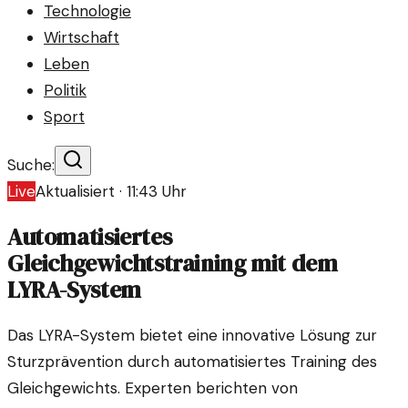
Technologie
Wirtschaft
Leben
Politik
Sport
Suche:
Live
Aktualisiert ·
11:43
Uhr
Automatisiertes
Gleichgewichtstraining mit dem
LYRA-System
Das LYRA-System bietet eine innovative Lösung zur
Sturzprävention durch automatisiertes Training des
Gleichgewichts. Experten berichten von