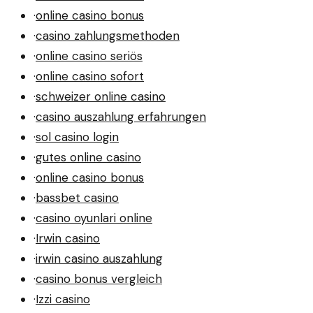
·
online casino bonus
·
casino zahlungsmethoden
·
online casino seriös
·
online casino sofort
·
schweizer online casino
·
casino auszahlung erfahrungen
·
sol casino login
·
gutes online casino
·
online casino bonus
·
bassbet casino
·
casino oyunlari online
·
Irwin casino
·
irwin casino auszahlung
·
casino bonus vergleich
·
Izzi casino