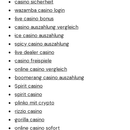
·
casino sicherheit
·
wazamba casino login
·
live casino bonus
·
casino auszahlung vergleich
·
ice casino auszahlung
·
spicy casino auszahlung
·
live dealer casino
·
casino freispiele
·
online casino vergleich
·
boomerang casino auszahlung
·
Spirit casino
·
spirit casino
·
plinko mit crypto
·
rizzio casino
·
gorilla casino
·
online casino sofort