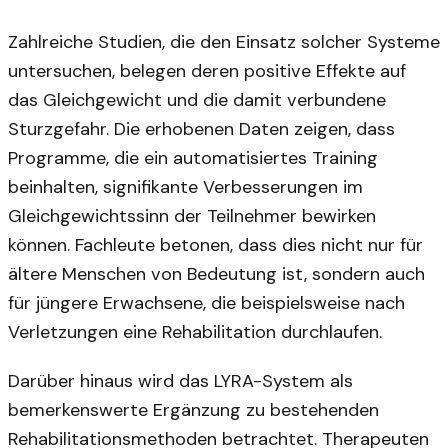
Zahlreiche Studien, die den Einsatz solcher Systeme
untersuchen, belegen deren positive Effekte auf
das Gleichgewicht und die damit verbundene
Sturzgefahr. Die erhobenen Daten zeigen, dass
Programme, die ein automatisiertes Training
beinhalten, signifikante Verbesserungen im
Gleichgewichtssinn der Teilnehmer bewirken
können. Fachleute betonen, dass dies nicht nur für
ältere Menschen von Bedeutung ist, sondern auch
für jüngere Erwachsene, die beispielsweise nach
Verletzungen eine Rehabilitation durchlaufen.
Darüber hinaus wird das LYRA-System als
bemerkenswerte Ergänzung zu bestehenden
Rehabilitationsmethoden betrachtet. Therapeuten