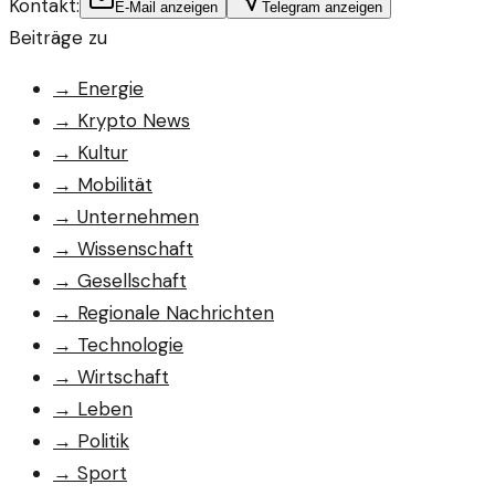
Kontakt:
E-Mail anzeigen
Telegram anzeigen
Beiträge zu
→
Energie
→
Krypto News
→
Kultur
→
Mobilität
→
Unternehmen
→
Wissenschaft
→
Gesellschaft
→
Regionale Nachrichten
→
Technologie
→
Wirtschaft
→
Leben
→
Politik
→
Sport