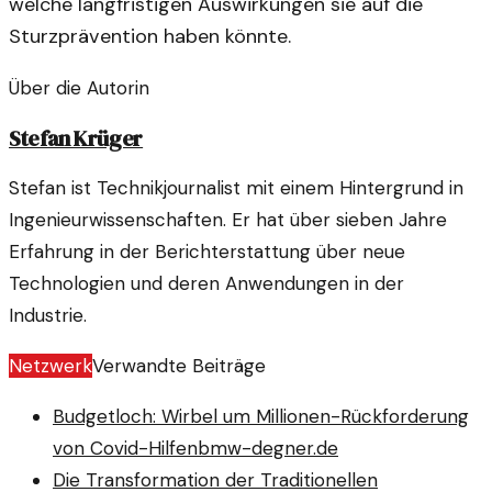
welche langfristigen Auswirkungen sie auf die
Sturzprävention haben könnte.
Über die Autorin
Stefan Krüger
Stefan ist Technikjournalist mit einem Hintergrund in
Ingenieurwissenschaften. Er hat über sieben Jahre
Erfahrung in der Berichterstattung über neue
Technologien und deren Anwendungen in der
Industrie.
Netzwerk
Verwandte Beiträge
Budgetloch: Wirbel um Millionen-Rückforderung
von Covid-Hilfen
bmw-degner.de
Die Transformation der Traditionellen