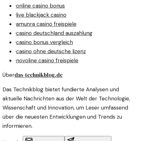
·
online casino bonus
·
live blackjack casino
·
amunra casino freispiele
·
casino deutschland auszahlung
·
casino bonus vergleich
·
casino ohne deutsche lizenz
·
novoline casino freispiele
das-technikblog.de
Über
Das Technikblog bietet fundierte Analysen und
aktuelle Nachrichten aus der Welt der Technologie,
Wissenschaft und Innovation, um Leser umfassend
über die neuesten Entwicklungen und Trends zu
informieren.